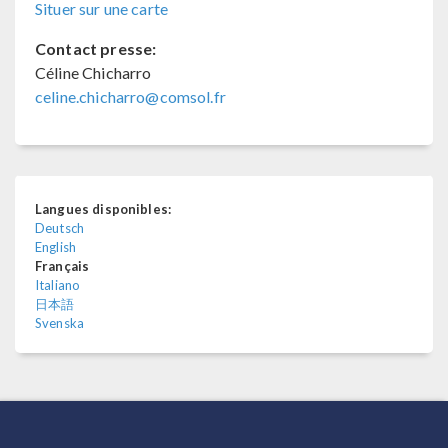
Situer sur une carte
Contact presse:
Céline Chicharro
celine.chicharro@comsol.fr
Langues disponibles:
Deutsch
English
Français
Italiano
日本語
Svenska