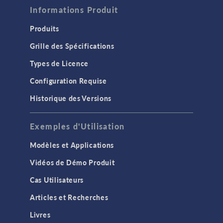
Informations Produit
Produits
Grille des Spécifications
Types de Licence
Configuration Requise
Historique des Versions
Exemples d'Utilisation
Modèles et Applications
Vidéos de Démo Produit
Cas Utilisateurs
Articles et Recherches
Livres