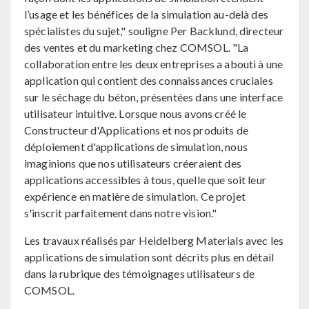
l’usage et les bénéfices de la simulation au-delà des
spécialistes du sujet," souligne Per Backlund, directeur
des ventes et du marketing chez COMSOL. "La
collaboration entre les deux entreprises a abouti à une
application qui contient des connaissances cruciales
sur le séchage du béton, présentées dans une interface
utilisateur intuitive. Lorsque nous avons créé le
Constructeur d'Applications et nos produits de
déploiement d'applications de simulation, nous
imaginions que nos utilisateurs créeraient des
applications accessibles à tous, quelle que soit leur
expérience en matière de simulation. Ce projet
s'inscrit parfaitement dans notre vision."
Les travaux réalisés par Heidelberg Materials avec les
applications de simulation sont décrits plus en détail
dans la rubrique des témoignages utilisateurs de
COMSOL.