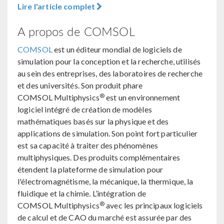
Lire l'article complet
A propos de COMSOL
COMSOL
est un éditeur mondial de logiciels de
simulation pour la conception et la recherche, utilisés
au sein des entreprises, des laboratoires de recherche
et des universités. Son produit phare
®
COMSOL Multiphysics
est un environnement
logiciel intégré de création de modèles
mathématiques basés sur la physique et des
applications de simulation. Son point fort particulier
est sa capacité à traiter des phénomènes
multiphysiques. Des produits complémentaires
étendent la plateforme de simulation pour
l'électromagnétisme, la mécanique, la thermique, la
fluidique et la chimie. L’intégration de
®
COMSOL Multiphysics
avec les principaux logiciels
de calcul et de CAO du marché est assurée par des