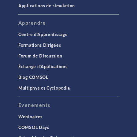
Applications de simulation
Apprendre
Centre d'Apprentissage
Formations Dirigées
Forum de Discussion
Échange d'Applications
Blog COMSOL
Multiphysics Cyclopedia
Evenements
Webinaires
COMSOL Days