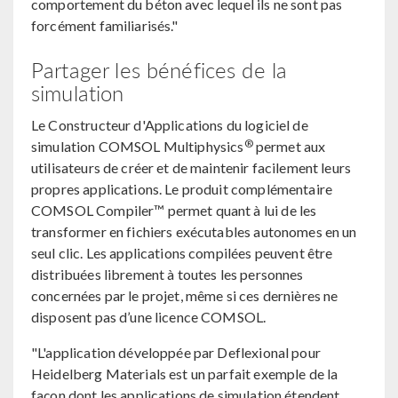
comportement du béton avec lequel ils ne sont pas
forcément familiarisés."
Partager les bénéfices de la
simulation
Le Constructeur d'Applications du logiciel de
®
simulation COMSOL Multiphysics
permet aux
utilisateurs de créer et de maintenir facilement leurs
propres applications. Le produit complémentaire
COMSOL Compiler™ permet quant à lui de les
transformer en fichiers exécutables autonomes en un
seul clic. Les applications compilées peuvent être
distribuées librement à toutes les personnes
concernées par le projet, même si ces dernières ne
disposent pas d’une licence COMSOL.
"L'application développée par Deflexional pour
Heidelberg Materials est un parfait exemple de la
façon dont les applications de simulation étendent