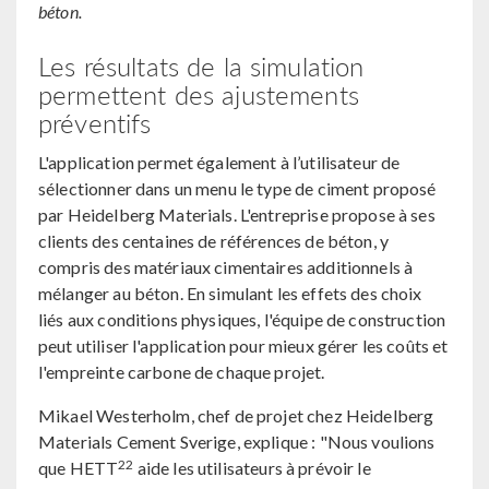
béton.
Les résultats de la simulation
permettent des ajustements
préventifs
L'application permet également à l’utilisateur de
sélectionner dans un menu le type de ciment proposé
par Heidelberg Materials. L'entreprise propose à ses
clients des centaines de références de béton, y
compris des matériaux cimentaires additionnels à
mélanger au béton. En simulant les effets des choix
liés aux conditions physiques, l'équipe de construction
peut utiliser l'application pour mieux gérer les coûts et
l'empreinte carbone de chaque projet.
Mikael Westerholm, chef de projet chez Heidelberg
Materials Cement Sverige, explique : "Nous voulions
22
que HETT
aide les utilisateurs à prévoir le