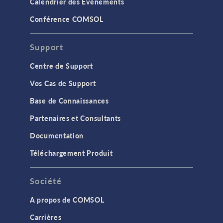
Calendrier des Evènements
Conférence COMSOL
Support
Centre de Support
Vos Cas de Support
Base de Connaissances
Partenaires et Consultants
Documentation
Téléchargement Produit
Société
A propos de COMSOL
Carrières