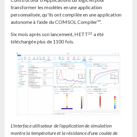
transformer les modèles en une application
personnalisée, qu'ils ont compilée en une application
autonome à l'aide du COMSOL Compiler™.
22
Six mois après son lancement, HETT
a été
téléchargée plus de 1100 fois.
L'interface utilisateur de l'application de simulation
montre la température et la résistance d'une coulée de