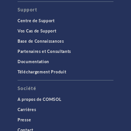
Support
Centre de Support
Vos Cas de Support
Base de Connaissances
Partenaires et Consultants
Documentation
Téléchargement Produit
Société
A propos de COMSOL
Carrières
Presse
Contact