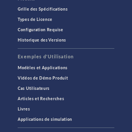
Grille des Spécifications
Types de Licence
Configuration Requise
Historique des Versions
Exemples d'Utilisation
Modèles et Applications
Vidéos de Démo Produit
Cas Utilisateurs
Articles et Recherches
Livres
Applications de simulation