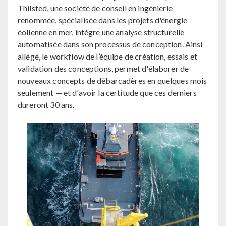
Thilsted, une société de conseil en ingénierie
renommée, spécialisée dans les projets d'énergie
éolienne en mer, intègre une analyse structurelle
automatisée dans son processus de conception. Ainsi
allégé, le workflow de l’équipe de création, essais et
validation des conceptions, permet d'élaborer de
nouveaux concepts de débarcadères en quelques mois
seulement — et d'avoir la certitude que ces derniers
dureront 30 ans.