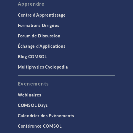
Apprendre
Centre d'Apprentissage
Formations Dirigées
Forum de Discussion
Échange d'Applications
Blog COMSOL
Multiphysics Cyclopedia
Evenements
Webinaires
COMSOL Days
Calendrier des Evènements
Conférence COMSOL