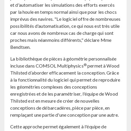
et d'automatiser les simulations des efforts exercés
par la houle en temps normal ainsi que pour les chocs
imprévus des navires. "Le logiciel offre de nombreuses
possibilités d'automatisation, ce qui nous est très utile
car nous avons de nombreux cas de charge qui sont
proches mais néanmoins différents," déclare Mme
Bendtsen.
La bibliothèque de pièces à géométrie personnalisée
®
incluse dans COMSOL Multiphysics
permet à Wood
Thilsted d’aborder efficacement la conception. Grâce
à la fonctionnalité du logiciel qui permet de reproduire
les géométries complexes des conceptions
enregistrées et de les paramétriser, l'équipe de Wood
Thilsted est en mesure de créer de nouvelles
conceptions de débarcadères, pièce par pièce, en
remplaçant une partie d'une conception par une autre.
Cette approche permet également à l'équipe de