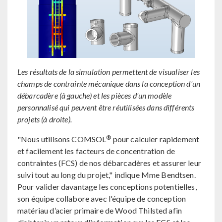
Les résultats de la simulation permettent de visualiser les
champs de contrainte mécanique dans la conception d'un
débarcadère (à gauche) et les pièces d'un modèle
personnalisé qui peuvent être réutilisées dans différents
projets (à droite).
®
"Nous utilisons COMSOL
pour calculer rapidement
et facilement les facteurs de concentration de
contraintes (FCS) de nos débarcadères et assurer leur
suivi tout au long du projet," indique Mme Bendtsen.
Pour valider davantage les conceptions potentielles,
son équipe collabore avec l'équipe de conception
matériau d’acier primaire de Wood Thilsted afin