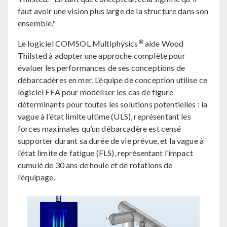
faut avoir une vision plus large de la structure dans son
ensemble."
®
Le logiciel COMSOL Multiphysics
aide Wood
Thilsted à adopter une approche complète pour
évaluer les performances de ses conceptions de
débarcadères en mer. L’équipe de conception utilise ce
logiciel FEA pour modéliser les cas de figure
déterminants pour toutes les solutions potentielles : la
vague à l’état limite ultime (ULS), représentant les
forces maximales qu’un débarcadère est censé
supporter durant sa durée de vie prévue, et la vague à
l’état limite de fatigue (FLS), représentant l’impact
cumulé de 30 ans de houle et de rotations de
l’équipage.