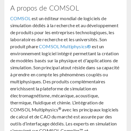
A propos de COMSOL
COMSOL
est un éditeur mondial de logiciels de
simulation dédiés à la recherche et au développement
de produits pour les entreprises technologiques, les
laboratoires de recherche et les universités. Son
produit phare
COMSOL Multiphysics®
est un
environnement logiciel intégré permettant la création
de modèles basés sur la physique et d'applications de
simulation. Son principal atout réside dans sa capacité
à prendre en compte les phénomènes couplés ou
multiphysiques. Des produits complémentaires
enrichissent la plateforme de simulation en
électromagnétisme, mécanique, acoustique,
thermique, fluidique et chimie. L’intégration de
®
COMSOL Multiphysics
avec les principaux logiciels
de calcul et de CAO du marché est assurée par des
outils d’interfaçage dédiés. Les experts en simulation
s'appuient sur COMSOL Compiler™ et