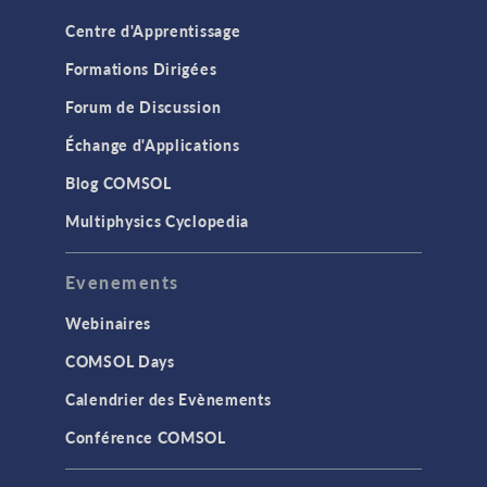
Centre d'Apprentissage
Formations Dirigées
Forum de Discussion
Échange d'Applications
Blog COMSOL
Multiphysics Cyclopedia
Evenements
Webinaires
COMSOL Days
Calendrier des Evènements
Conférence COMSOL