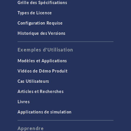
Grille des Spécifications
Types de Licence
Configuration Requise
Historique des Versions
Exemples d'Utilisation
Modèles et Applications
Vidéos de Démo Produit
Cas Utilisateurs
Articles et Recherches
Livres
Applications de simulation
Apprendre