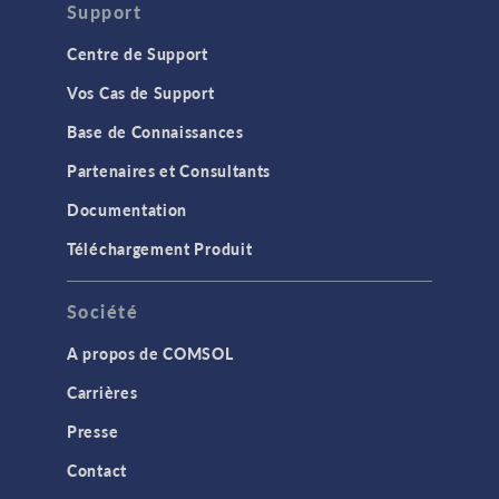
Support
Centre de Support
Vos Cas de Support
Base de Connaissances
Partenaires et Consultants
Documentation
Téléchargement Produit
Société
A propos de COMSOL
Carrières
Presse
Contact