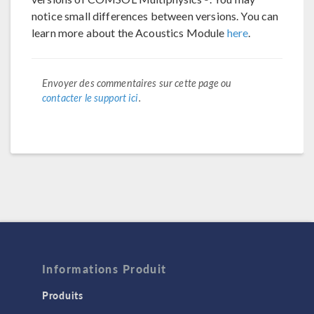
notice small differences between versions. You can
learn more about the Acoustics Module
here
.
Envoyer des commentaires sur cette page ou
contacter le support ici
.
Informations Produit
Produits