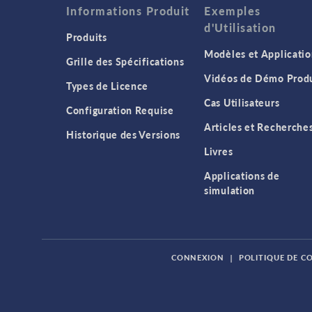
Informations Produit
Exemples
d'Utilisation
Produits
Modèles et Applicatio
Grille des Spécifications
Vidéos de Démo Produ
Types de Licence
Cas Utilisateurs
Configuration Requise
Articles et Recherche
Historique des Versions
Livres
Applications de
simulation
CONNEXION
|
POLITIQUE DE C