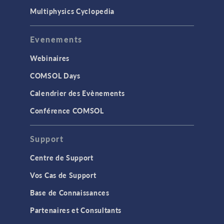
Multiphysics Cyclopedia
Evenements
Webinaires
COMSOL Days
Calendrier des Evènements
Conférence COMSOL
Support
Centre de Support
Vos Cas de Support
Base de Connaissances
Partenaires et Consultants