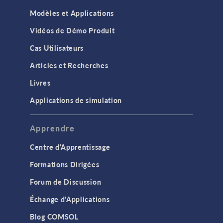
Modèles et Applications
Vidéos de Démo Produit
Cas Utilisateurs
Articles et Recherches
Livres
Applications de simulation
Apprendre
Centre d'Apprentissage
Formations Dirigées
Forum de Discussion
Échange d'Applications
Blog COMSOL