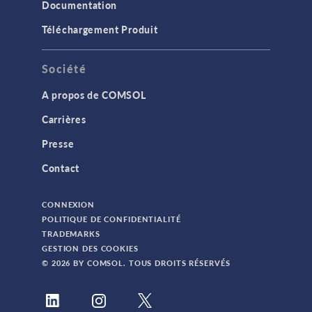
Documentation
Téléchargement Produit
Société
A propos de COMSOL
Carrières
Presse
Contact
CONNEXION
POLITIQUE DE CONFIDENTIALITÉ
TRADEMARKS
GESTION DES COOKIES
© 2026 BY COMSOL. TOUS DROITS RÉSERVÉS