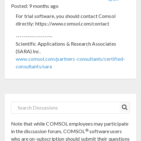
Posted:
9 months ago
For trial software, you should contact Comsol
directly: https://www.comsol.com/contact
-------------------
Scientific Applications & Research Associates
(SARA) Inc.
www.comsol.com/partners-consultants/certified-
consultants/sara
Note that while COMSOL employees may participate
®
in the discussion forum, COMSOL
software users
who are on-subscription should submit their questions