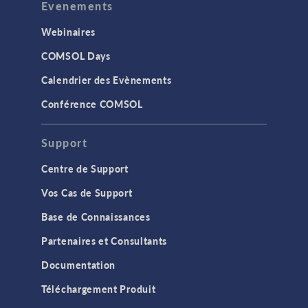
Evenements
Webinaires
COMSOL Days
Calendrier des Evènements
Conférence COMSOL
Support
Centre de Support
Vos Cas de Support
Base de Connaissances
Partenaires et Consultants
Documentation
Téléchargement Produit