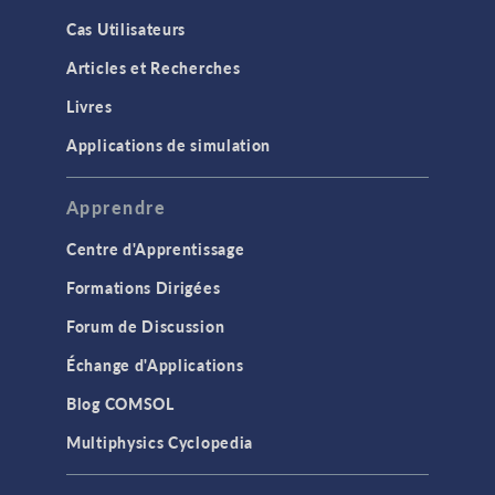
Cas Utilisateurs
Articles et Recherches
Livres
Applications de simulation
Apprendre
Centre d'Apprentissage
Formations Dirigées
Forum de Discussion
Échange d'Applications
Blog COMSOL
Multiphysics Cyclopedia