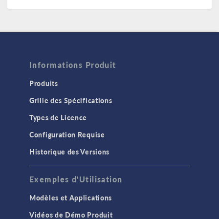
Informations Produit
Produits
Grille des Spécifications
Types de Licence
Configuration Requise
Historique des Versions
Exemples d'Utilisation
Modèles et Applications
Vidéos de Démo Produit