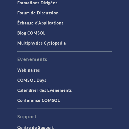
Formations Dirigées
Forum de Discussion
Échange d'Applications
Blog COMSOL
Multiphysics Cyclopedia
Evenements
Webinaires
COMSOL Days
Calendrier des Evènements
Conférence COMSOL
Support
Centre de Support