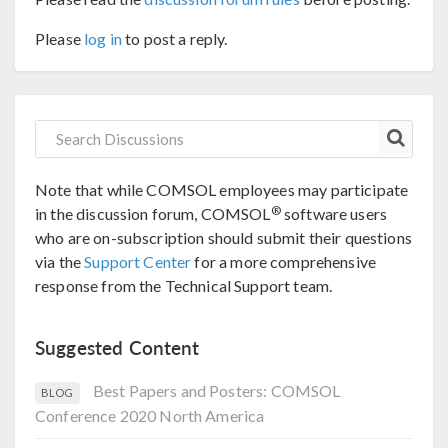
Please
log in
to post a reply.
Note that while COMSOL employees may participate
®
in the discussion forum, COMSOL
software users
who are on-subscription should submit their questions
via the
Support Center
for a more comprehensive
response from the Technical Support team.
Suggested Content
Best Papers and Posters: COMSOL
BLOG
Conference 2020 North America