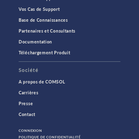
Vos Cas de Support
Base de Connaissances
Partenaires et Consultants
Documentation
Téléchargement Produit
Société
A propos de COMSOL
Carrières
Presse
Contact
CONNEXION
POLITIQUE DE CONFIDENTIALITÉ