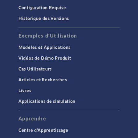
Configuration Requise
Historique des Versions
Exemples d'Utilisation
Modèles et Applications
Vidéos de Démo Produit
Cas Utilisateurs
Articles et Recherches
Livres
Applications de simulation
Apprendre
Centre d'Apprentissage