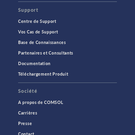
Support
Centre de Support
Vos Cas de Support
Base de Connaissances
Partenaires et Consultants
Documentation
Téléchargement Produit
Société
A propos de COMSOL
Carrières
Presse
Contact