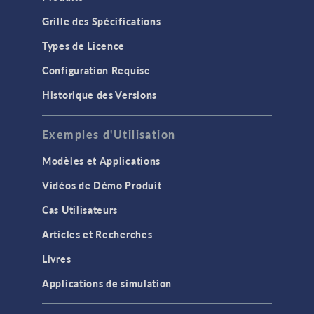
Grille des Spécifications
Types de Licence
Configuration Requise
Historique des Versions
Exemples d'Utilisation
Modèles et Applications
Vidéos de Démo Produit
Cas Utilisateurs
Articles et Recherches
Livres
Applications de simulation