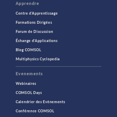
Apprendre
Centre d'Apprentissage
Formations Dirigées
Forum de Discussion
Échange d'Applications
Blog COMSOL
Multiphysics Cyclopedia
Evenements
Webinaires
COMSOL Days
Calendrier des Evènements
Conférence COMSOL