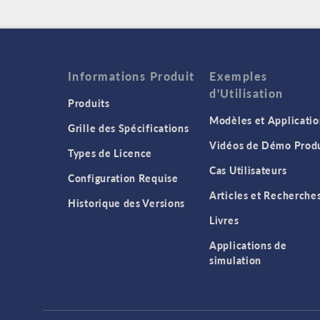
Informations Produit
Exemples
d'Utilisation
Produits
Modèles et Applicatio
Grille des Spécifications
Vidéos de Démo Produ
Types de Licence
Cas Utilisateurs
Configuration Requise
Articles et Recherche
Historique des Versions
Livres
Applications de
simulation