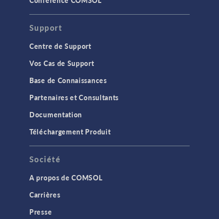
Support
Centre de Support
Vos Cas de Support
Base de Connaissances
Partenaires et Consultants
Documentation
Téléchargement Produit
Société
A propos de COMSOL
Carrières
Presse