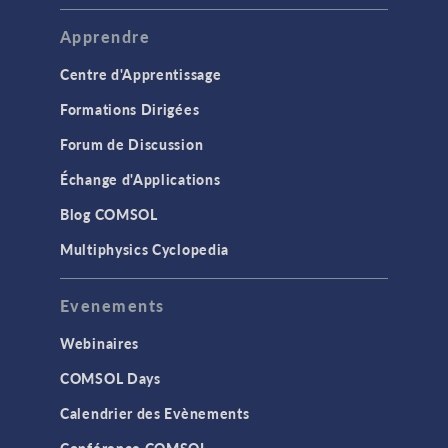
Apprendre
Centre d'Apprentissage
Formations Dirigées
Forum de Discussion
Échange d'Applications
Blog COMSOL
Multiphysics Cyclopedia
Evenements
Webinaires
COMSOL Days
Calendrier des Evènements
Conférence COMSOL