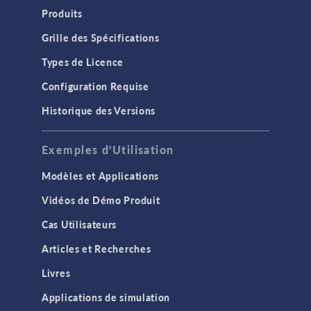
Produits
Grille des Spécifications
Types de Licence
Configuration Requise
Historique des Versions
Exemples d'Utilisation
Modèles et Applications
Vidéos de Démo Produit
Cas Utilisateurs
Articles et Recherches
Livres
Applications de simulation