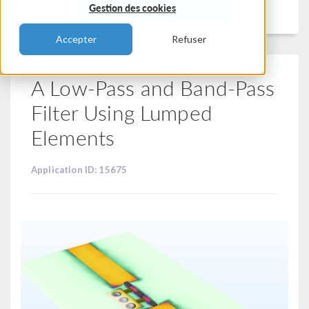
Filtrer
Gestion des cookies
Accepter
Refuser
A Low-Pass and Band-Pass
Filter Using Lumped
Elements
Application ID: 15675