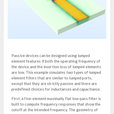
Passive devices can be designed using lumped
element features if both the operating frequency of
the device and the insertion loss of lumped elements
are low. This example simulates two types of lumped
element filters that are similar to lumped ports,
except that they are strictly passive and there are
predefined choices for inductances and capacitance.
First, a five-element maximally flat low-pass filter is
built to compute frequency responses that show the
cutoff at the intended frequency. The geometry of