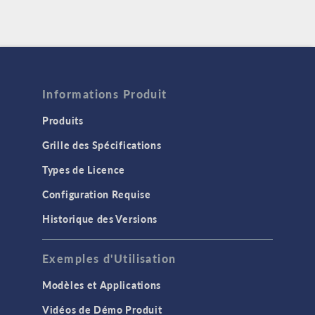
Informations Produit
Produits
Grille des Spécifications
Types de Licence
Configuration Requise
Historique des Versions
Exemples d'Utilisation
Modèles et Applications
Vidéos de Démo Produit