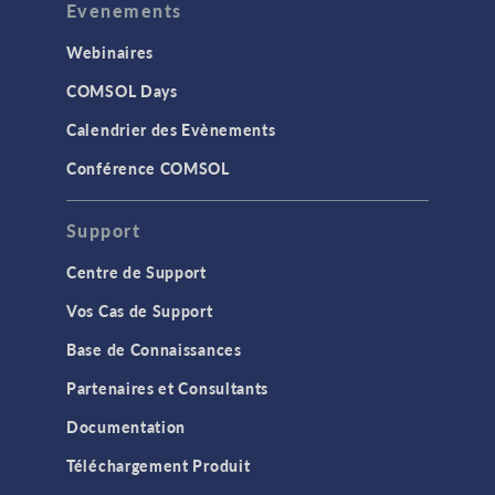
Evenements
Webinaires
COMSOL Days
Calendrier des Evènements
Conférence COMSOL
Support
Centre de Support
Vos Cas de Support
Base de Connaissances
Partenaires et Consultants
Documentation
Téléchargement Produit