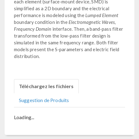
each element (surface-mount device, SMD) is
simplified as a 2D boundary and the electrical
performance is modeled using the
Lumped Element
boundary condition in the
Electromagnetic Waves,
Frequency Domain
interface. Then, a band-pass filter
transformed from the low-pass filter design is
simulated in the same frequency range. Both filter
models present the S-parameters and electric field
distribution.
Téléchargez les fichiers
Suggestion de Produits
Loading...