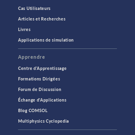
Cas Utilisateurs
Articles et Recherches
Livres
Applications de simulation
Apprendre
Centre d'Apprentissage
Formations Dirigées
Forum de Discussion
Échange d'Applications
Blog COMSOL
Multiphysics Cyclopedia