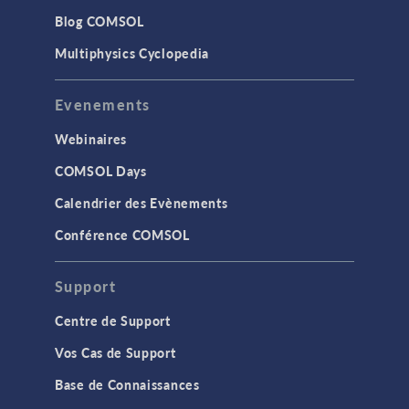
Blog COMSOL
Multiphysics Cyclopedia
Evenements
Webinaires
COMSOL Days
Calendrier des Evènements
Conférence COMSOL
Support
Centre de Support
Vos Cas de Support
Base de Connaissances