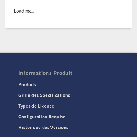
Loading...
Informations Produit
Produits
Grille des Spécifications
Types de Licence
Configuration Requise
Historique des Versions