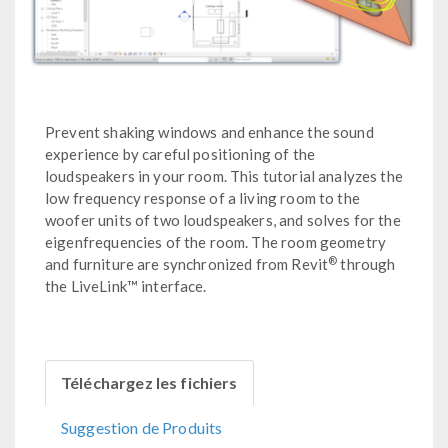
Prevent shaking windows and enhance the sound
experience by careful positioning of the
loudspeakers in your room. This tutorial analyzes the
low frequency response of a living room to the
woofer units of two loudspeakers, and solves for the
eigenfrequencies of the room. The room geometry
®
and furniture are synchronized from Revit
through
the LiveLink™ interface.
Téléchargez les fichiers
Suggestion de Produits