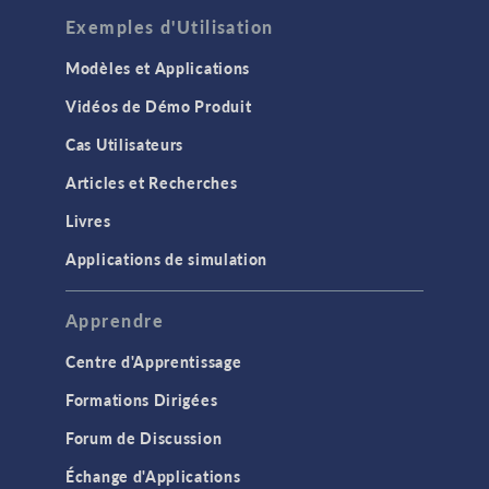
Exemples d'Utilisation
Modèles et Applications
Vidéos de Démo Produit
Cas Utilisateurs
Articles et Recherches
Livres
Applications de simulation
Apprendre
Centre d'Apprentissage
Formations Dirigées
Forum de Discussion
Échange d'Applications