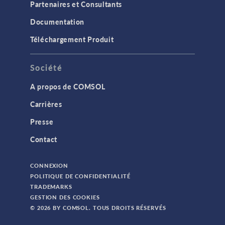
Partenaires et Consultants
Documentation
Téléchargement Produit
Société
A propos de COMSOL
Carrières
Presse
Contact
CONNEXION
POLITIQUE DE CONFIDENTIALITÉ
TRADEMARKS
GESTION DES COOKIES
© 2026 BY COMSOL. TOUS DROITS RÉSERVÉS