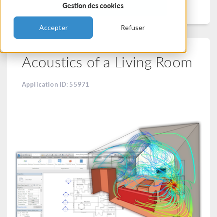
Filtrer
Gestion des cookies
Accepter
Refuser
Acoustics of a Living Room
Application ID: 55971