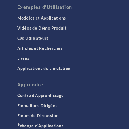
Exemples d'Utilisation
Modèles et Applications
Vidéos de Démo Produit
Cas Utilisateurs
Articles et Recherches
Livres
Applications de simulation
Apprendre
Centre d'Apprentissage
Formations Dirigées
Forum de Discussion
Échange d'Applications