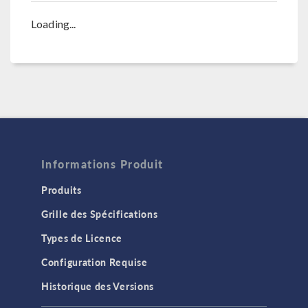
Loading...
Informations Produit
Produits
Grille des Spécifications
Types de Licence
Configuration Requise
Historique des Versions