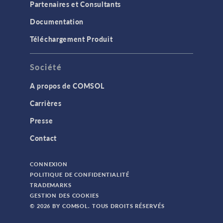
Partenaires et Consultants
Documentation
Téléchargement Produit
Société
A propos de COMSOL
Carrières
Presse
Contact
CONNEXION
POLITIQUE DE CONFIDENTIALITÉ
TRADEMARKS
GESTION DES COOKIES
© 2026 BY COMSOL. TOUS DROITS RÉSERVÉS