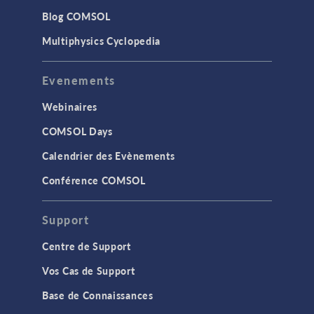
Blog COMSOL
Multiphysics Cyclopedia
Evenements
Webinaires
COMSOL Days
Calendrier des Evènements
Conférence COMSOL
Support
Centre de Support
Vos Cas de Support
Base de Connaissances