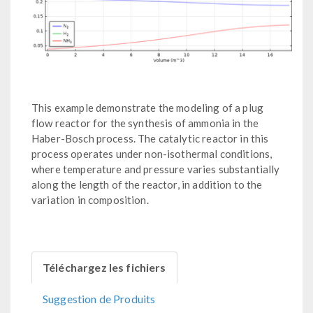
This example demonstrate the modeling of a plug
flow reactor for the synthesis of ammonia in the
Haber-Bosch process. The catalytic reactor in this
process operates under non-isothermal conditions,
where temperature and pressure varies substantially
along the length of the reactor, in addition to the
variation in composition.
Téléchargez les fichiers
Suggestion de Produits