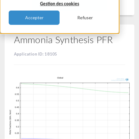
Filtrer
Gestion des cookies
Accepter
Refuser
Ammonia Synthesis PFR
Application ID: 18105