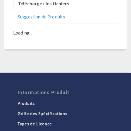
Téléchargez les fichiers
Suggestion de Produits
Loading...
Informations Produit
Produits
Grille des Spécifications
Types de Licence