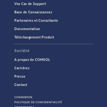
Vos Cas de Support
Base de Connaissances
Partenaires et Consultants
Documentation
Téléchargement Produit
Société
A propos de COMSOL
Carrières
Presse
Contact
CONNEXION
POLITIQUE DE CONFIDENTIALITÉ