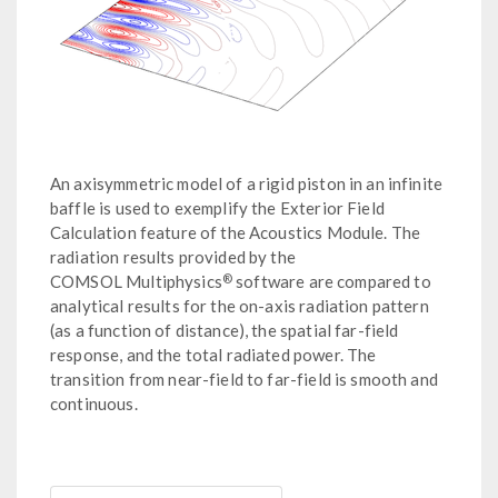
An axisymmetric model of a rigid piston in an infinite
baffle is used to exemplify the Exterior Field
Calculation feature of the Acoustics Module. The
radiation results provided by the
®
COMSOL Multiphysics
software are compared to
analytical results for the on-axis radiation pattern
(as a function of distance), the spatial far-field
response, and the total radiated power. The
transition from near-field to far-field is smooth and
continuous.