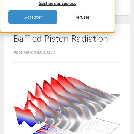
Filtrer
Gestion des cookies
Accepter
Refuser
Baffled Piston Radiation
Application ID: 10137