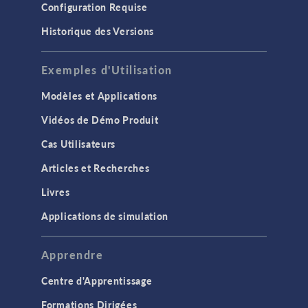
Configuration Requise
Historique des Versions
Exemples d'Utilisation
Modèles et Applications
Vidéos de Démo Produit
Cas Utilisateurs
Articles et Recherches
Livres
Applications de simulation
Apprendre
Centre d'Apprentissage
Formations Dirigées