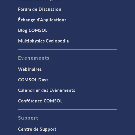
Forum de Discussion
Échange d'Applications
Blog COMSOL
Multiphysics Cyclopedia
Evenements
Webinaires
COMSOL Days
Calendrier des Evènements
Conférence COMSOL
Support
Centre de Support