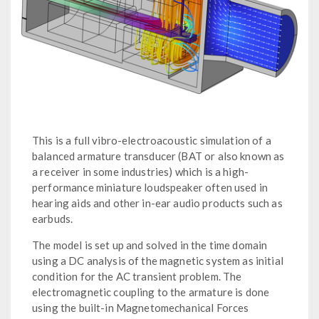
This is a full vibro-electroacoustic simulation of a
balanced armature transducer (BAT or also known as
a receiver in some industries) which is a high-
performance miniature loudspeaker often used in
hearing aids and other in-ear audio products such as
earbuds.
The model is set up and solved in the time domain
using a DC analysis of the magnetic system as initial
condition for the AC transient problem. The
electromagnetic coupling to the armature is done
using the built-in Magnetomechanical Forces