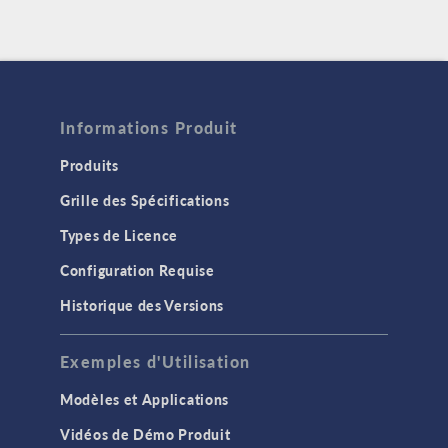
Informations Produit
Produits
Grille des Spécifications
Types de Licence
Configuration Requise
Historique des Versions
Exemples d'Utilisation
Modèles et Applications
Vidéos de Démo Produit