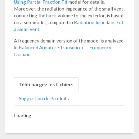
Using Partial Fraction Fit
model for details.
Moreover, the radiation impedance of the small vent,
connecting the back-volume to the exterior, is based
on a sub-model, computed in
Radiation Impedance of
a Small Vent
.
A frequency domain version of the model is analyzed
in
Balanced Armature Transducer — Frequency
Domain
.
Téléchargez les fichiers
Suggestion de Produits
Loading...