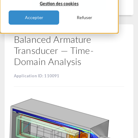
Filtrer
Gestion des cookies
Accepter
Refuser
Balanced Armature
Transducer — Time-
Domain Analysis
Application ID: 110091