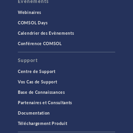
Evenements
Webinaires
COMSOL Days
Calendrier des Evènements
Conférence COMSOL
Support
Centre de Support
Vos Cas de Support
Base de Connaissances
Partenaires et Consultants
Documentation
Téléchargement Produit