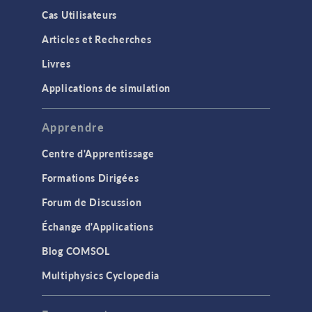
Cas Utilisateurs
Articles et Recherches
Livres
Applications de simulation
Apprendre
Centre d'Apprentissage
Formations Dirigées
Forum de Discussion
Échange d'Applications
Blog COMSOL
Multiphysics Cyclopedia