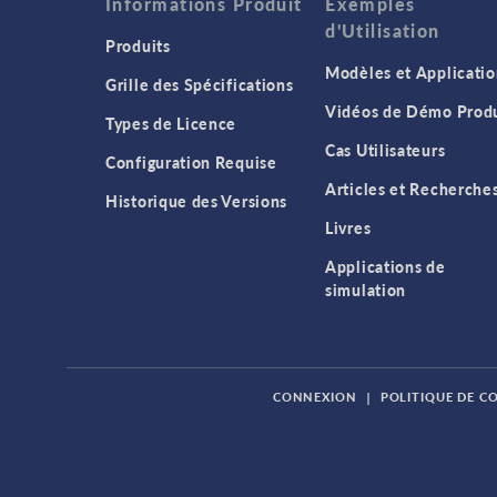
Informations Produit
Exemples
d'Utilisation
Produits
Modèles et Applicatio
Grille des Spécifications
Vidéos de Démo Produ
Types de Licence
Cas Utilisateurs
Configuration Requise
Articles et Recherche
Historique des Versions
Livres
Applications de
simulation
CONNEXION
|
POLITIQUE DE C