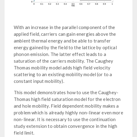
With an increase in the parallel component of the
applied field, carriers can gain energies above the
ambient thermal energy and be able to transfer
energy gained by the field to the lattice by optical
phonon emission. The latter effect leads to a
saturation of the carriers mobility. The Caughey
Thomas mobility model adds high field velocity
scattering to an existing mobility model (or to a
constant input mobility).
This model demonstrates how to use the Caughey-
Thomas high field saturation model for the electron
and hole mobility. Field dependent mobility makes a
problem which is already highly non-linear even more
non-linear. It is necessary to use the continuation
study extension to obtain convergence in the high
field limit.