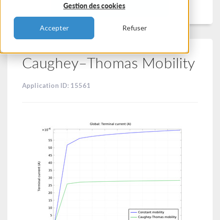
Filtrer
Gestion des cookies
Accepter
Refuser
Caughey–Thomas Mobility
Application ID: 15561