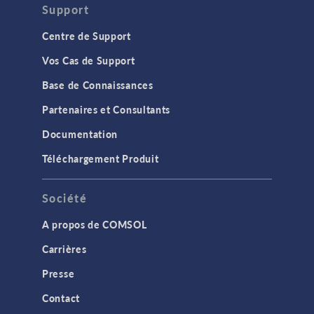
Support
Centre de Support
Vos Cas de Support
Base de Connaissances
Partenaires et Consultants
Documentation
Téléchargement Produit
Société
A propos de COMSOL
Carrières
Presse
Contact