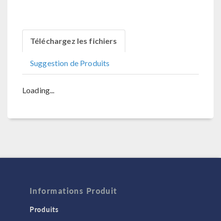
Téléchargez les fichiers
Suggestion de Produits
Loading...
Informations Produit
Produits