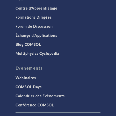
Centre d'Apprentissage
Formations Dirigées
Forum de Discussion
Échange d'Applications
Blog COMSOL
Multiphysics Cyclopedia
Evenements
Webinaires
COMSOL Days
Calendrier des Evènements
Conférence COMSOL