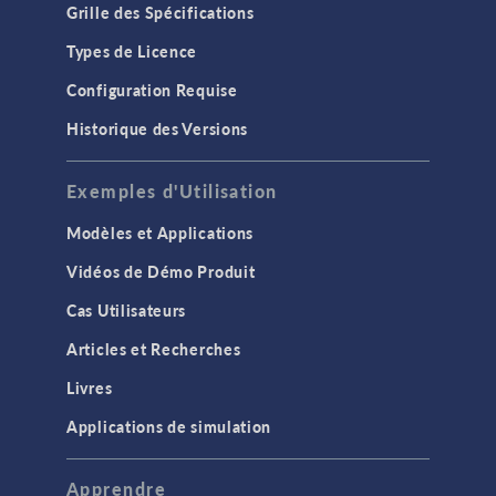
Grille des Spécifications
Types de Licence
Configuration Requise
Historique des Versions
Exemples d'Utilisation
Modèles et Applications
Vidéos de Démo Produit
Cas Utilisateurs
Articles et Recherches
Livres
Applications de simulation
Apprendre