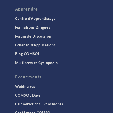
Apprendre
Centre d'Apprentissage
Formations Dirigées
Forum de Discussion
Échange d'Applications
Blog COMSOL
Multiphysics Cyclopedia
Evenements
Webinaires
COMSOL Days
Calendrier des Evènements
Conférence COMSOL