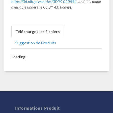
https://3d.nih.gov/entries/3DPX-020591
, and it is made
available under the CC BY 4.0 license.
Téléchargez les fichiers
Suggestion de Produits
Loading...
Informations Produit