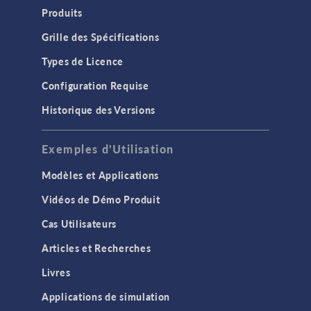
Produits
Grille des Spécifications
Types de Licence
Configuration Requise
Historique des Versions
Exemples d'Utilisation
Modèles et Applications
Vidéos de Démo Produit
Cas Utilisateurs
Articles et Recherches
Livres
Applications de simulation