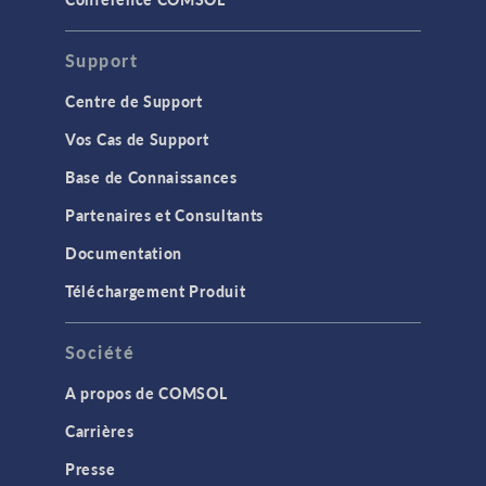
Support
Centre de Support
Vos Cas de Support
Base de Connaissances
Partenaires et Consultants
Documentation
Téléchargement Produit
Société
A propos de COMSOL
Carrières
Presse