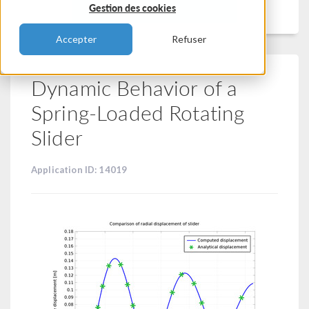
Filtrer
Gestion des cookies
Accepter
Refuser
Dynamic Behavior of a
Spring-Loaded Rotating
Slider
Application ID: 14019