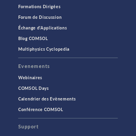
Formations Dirigées
Forum de Discussion
Échange d'Applications
Blog COMSOL
Multiphysics Cyclopedia
Evenements
Webinaires
COMSOL Days
Calendrier des Evènements
Conférence COMSOL
Support