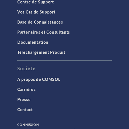
Centre de Support
Vos Cas de Support
Base de Connaissances
Partenaires et Consultants
Documentation
Téléchargement Produit
Société
A propos de COMSOL
Carrières
Presse
Contact
CONNEXION