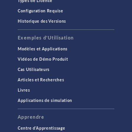
Types de Licence
Configuration Requise
Historique des Versions
Exemples d'Utilisation
Modèles et Applications
Vidéos de Démo Produit
Cas Utilisateurs
Articles et Recherches
Livres
Applications de simulation
Apprendre
Centre d'Apprentissage