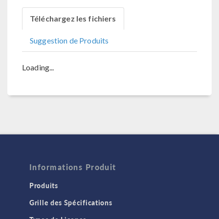
Téléchargez les fichiers
Suggestion de Produits
Loading...
Informations Produit
Produits
Grille des Spécifications