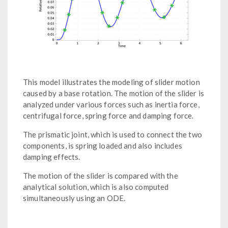
This model illustrates the modeling of slider motion
caused by a base rotation. The motion of the slider is
analyzed under various forces such as inertia force,
centrifugal force, spring force and damping force.
The prismatic joint, which is used to connect the two
components, is spring loaded and also includes
damping effects.
The motion of the slider is compared with the
analytical solution, which is also computed
simultaneously using an ODE.