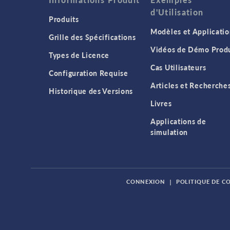
d'Utilisation
Produits
Modèles et Applicatio
Grille des Spécifications
Vidéos de Démo Produ
Types de Licence
Cas Utilisateurs
Configuration Requise
Articles et Recherche
Historique des Versions
Livres
Applications de
simulation
CONNEXION
|
POLITIQUE DE C