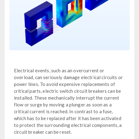
Electrical events, such as an overcurrent or
overload, can seriously damage electrical circuits or
power lines. To avoid expensive replacements of
critical parts, electric switch circuit breakers can be
installed. These mechanically interrupt the current
flow or surge by moving a plunger as soon as a
critical current is reached. In contrast to a fuse,
which has to be replaced after it has been activated
to protect the surrounding electrical components, a
circuit breaker can be reset.