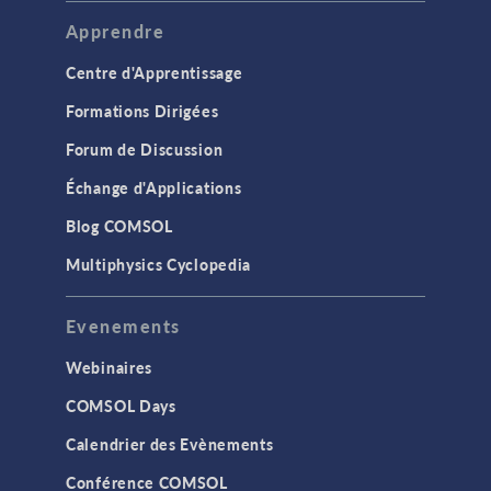
Apprendre
Centre d'Apprentissage
Formations Dirigées
Forum de Discussion
Échange d'Applications
Blog COMSOL
Multiphysics Cyclopedia
Evenements
Webinaires
COMSOL Days
Calendrier des Evènements
Conférence COMSOL