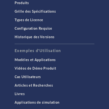
Produits
Grille des Spécifications
Types de Licence
Configuration Requise
Historique des Versions
Exemples d'Utilisation
Modèles et Applications
Vidéos de Démo Produit
Cas Utilisateurs
Articles et Recherches
Livres
Applications de simulation