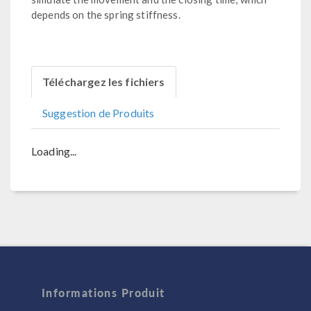
depends on the spring stiffness.
Téléchargez les fichiers
Suggestion de Produits
Loading...
Informations Produit