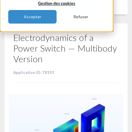
Filtrer
Gestion des cookies
Accepter
Refuser
Electrodynamics of a
Power Switch — Multibody
Version
Application ID: 78191