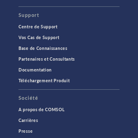
Support
Centre de Support
Vos Cas de Support
Base de Connaissances
Partenaires et Consultants
Documentation
Téléchargement Produit
Société
A propos de COMSOL
Carrières
Presse