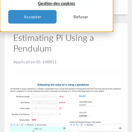
Filtrer
Gestion des cookies
Accepter
Refuser
Estimating Pi Using a
Pendulum
Application ID: 140811