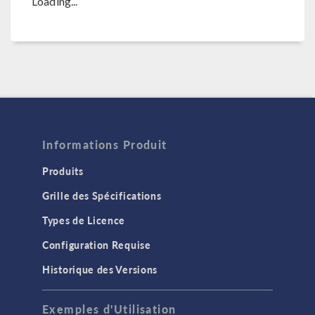
Loading...
Informations Produit
Produits
Grille des Spécifications
Types de Licence
Configuration Requise
Historique des Versions
Exemples d'Utilisation