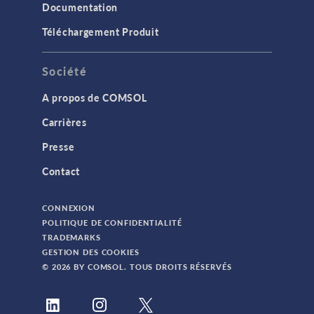
Documentation
Téléchargement Produit
Société
A propos de COMSOL
Carrières
Presse
Contact
CONNEXION
POLITIQUE DE CONFIDENTIALITÉ
TRADEMARKS
GESTION DES COOKIES
© 2026 BY COMSOL. TOUS DROITS RÉSERVÉS