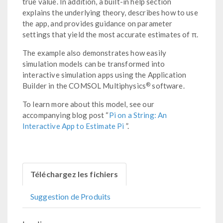
true value. In addition, a built-in help section
explains the underlying theory, describes how to use
the app, and provides guidance on parameter
settings that yield the most accurate estimates of π.
The example also demonstrates how easily
simulation models can be transformed into
interactive simulation apps using the Application
®
Builder in the COMSOL Multiphysics
software.
To learn more about this model, see our
accompanying blog post “
Pi on a String: An
Interactive App to Estimate Pi
”.
Téléchargez les fichiers
Suggestion de Produits