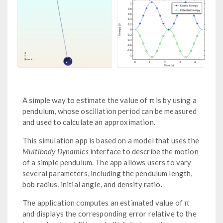
A simple way to estimate the value of π is by using a
pendulum, whose oscillation period can be measured
and used to calculate an approximation.
This simulation app is based on a model that uses the
Multibody Dynamics
interface to describe the motion
of a simple pendulum. The app allows users to vary
several parameters, including the pendulum length,
bob radius, initial angle, and density ratio.
The application computes an estimated value of π
and displays the corresponding error relative to the