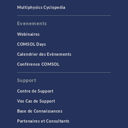
Multiphysics Cyclopedia
Evenements
Webinaires
COMSOL Days
Calendrier des Evènements
Conférence COMSOL
Support
Centre de Support
Vos Cas de Support
Base de Connaissances
Partenaires et Consultants