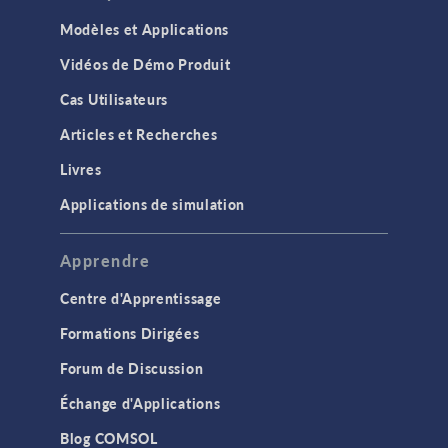
Modèles et Applications
Vidéos de Démo Produit
Cas Utilisateurs
Articles et Recherches
Livres
Applications de simulation
Apprendre
Centre d'Apprentissage
Formations Dirigées
Forum de Discussion
Échange d'Applications
Blog COMSOL