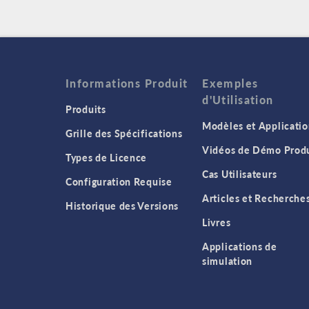
Informations Produit
Exemples
d'Utilisation
Produits
Modèles et Applicatio
Grille des Spécifications
Vidéos de Démo Produ
Types de Licence
Cas Utilisateurs
Configuration Requise
Articles et Recherche
Historique des Versions
Livres
Applications de
simulation