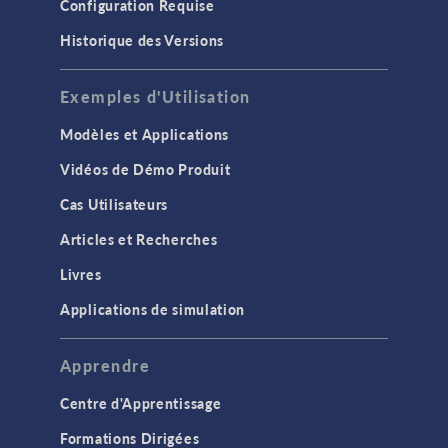
Configuration Requise
Historique des Versions
Exemples d'Utilisation
Modèles et Applications
Vidéos de Démo Produit
Cas Utilisateurs
Articles et Recherches
Livres
Applications de simulation
Apprendre
Centre d'Apprentissage
Formations Dirigées