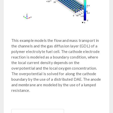
This example models the flow and mass transport in
the channels and the gas diffusion layer (GDL) of a
polymer electrolyte fuel cell. The cathode electrode
reaction is modeled as a boundary condition, where
the local current density depends on the
overpotential and the local oxygen concentration.
The overpotential is solved for along the cathode
boundary by the use of a distributed DAE. The anode
and membrane are modeled by the use of a lumped
resistance.