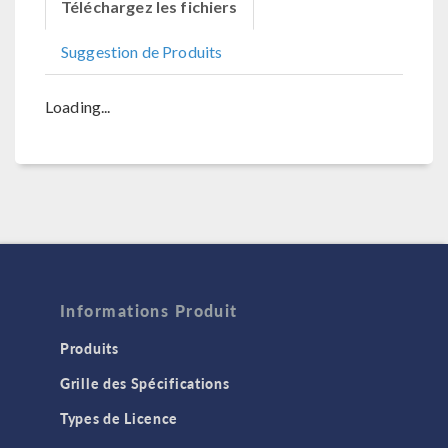
Téléchargez les fichiers
Suggestion de Produits
Loading...
Informations Produit
Produits
Grille des Spécifications
Types de Licence