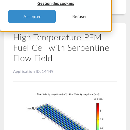
Filtrer
Gestion des cookies
Accepter
Refuser
High Temperature PEM
Fuel Cell with Serpentine
Flow Field
Application ID: 14449