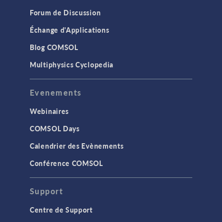
Forum de Discussion
Échange d'Applications
Blog COMSOL
Multiphysics Cyclopedia
Evenements
Webinaires
COMSOL Days
Calendrier des Evènements
Conférence COMSOL
Support
Centre de Support