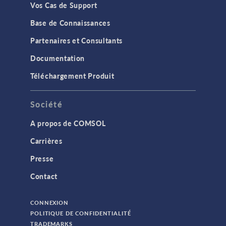
Vos Cas de Support
Base de Connaissances
Partenaires et Consultants
Documentation
Téléchargement Produit
Société
A propos de COMSOL
Carrières
Presse
Contact
CONNEXION
POLITIQUE DE CONFIDENTIALITÉ
TRADEMARKS