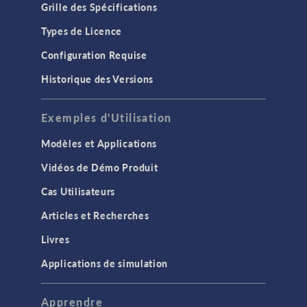
Grille des Spécifications
Types de Licence
Configuration Requise
Historique des Versions
Exemples d'Utilisation
Modèles et Applications
Vidéos de Démo Produit
Cas Utilisateurs
Articles et Recherches
Livres
Applications de simulation
Apprendre