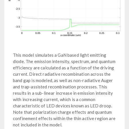
This model simulates a GaN based light emitting
diode. The emission intensity, spectrum, and quantum
efficiency are calculated as a function of the driving
current. Direct radiative recombination across the
band gap is modeled, as well as non-radiative Auger
and trap-assisted recombination processes. This
results in a sub-linear increase in emission intensity
with increasing current, which is a common
characteristic of LED devices known as LED droop.
Note that polarization charge effects and quantum
confinement effects within the thin active region are
not included in the model.