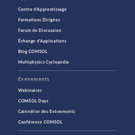
Centre d'Apprentissage
Formations Dirigées
Forum de Discussion
Échange d'Applications
Blog COMSOL
Multiphysics Cyclopedia
Evenements
Webinaires
COMSOL Days
Calendrier des Evènements
Conférence COMSOL