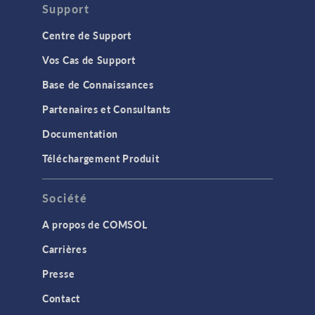
Support
Centre de Support
Vos Cas de Support
Base de Connaissances
Partenaires et Consultants
Documentation
Téléchargement Produit
Société
A propos de COMSOL
Carrières
Presse
Contact