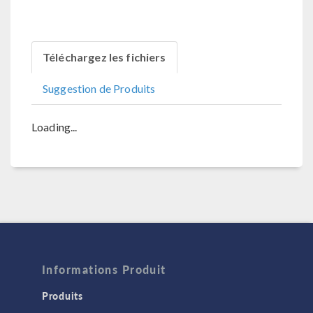
Téléchargez les fichiers
Suggestion de Produits
Loading...
Informations Produit
Produits