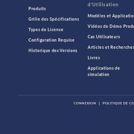
d'Utilisation
Produits
Modèles et Applicatio
Grille des Spécifications
Vidéos de Démo Produ
Types de Licence
Cas Utilisateurs
Configuration Requise
Articles et Recherche
Historique des Versions
Livres
Applications de
simulation
CONNEXION
|
POLITIQUE DE C