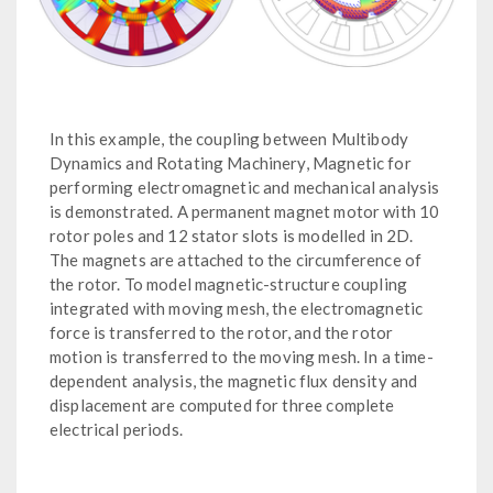
In this example, the coupling between Multibody
Dynamics and Rotating Machinery, Magnetic for
performing electromagnetic and mechanical analysis
is demonstrated. A permanent magnet motor with 10
rotor poles and 12 stator slots is modelled in 2D.
The magnets are attached to the circumference of
the rotor. To model magnetic-structure coupling
integrated with moving mesh, the electromagnetic
force is transferred to the rotor, and the rotor
motion is transferred to the moving mesh. In a time-
dependent analysis, the magnetic flux density and
displacement are computed for three complete
electrical periods.