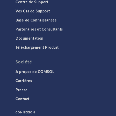
Centre de Support
Vos Cas de Support
Base de Connaissances
Partenaires et Consultants
Documentation
Téléchargement Produit
Société
A propos de COMSOL
Carrières
Presse
Contact
CONNEXION