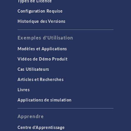
Types de Licence
Configuration Requise
Historique des Versions
Exemples d'Utilisation
Modèles et Applications
Vidéos de Démo Produit
Cas Utilisateurs
Articles et Recherches
Livres
Applications de simulation
Apprendre
Centre d'Apprentissage