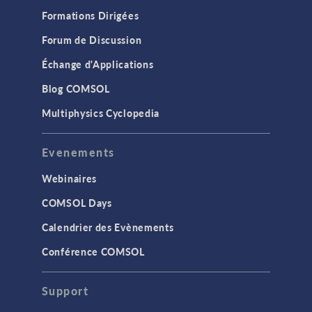
Formations Dirigées
Forum de Discussion
Échange d'Applications
Blog COMSOL
Multiphysics Cyclopedia
Evenements
Webinaires
COMSOL Days
Calendrier des Evènements
Conférence COMSOL
Support