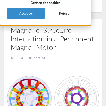
Filtrer
Gestion des cookies
Accepter
Refuser
Magnetic–Structure
Interaction in a Permanent
Magnet Motor
Application ID: 119361