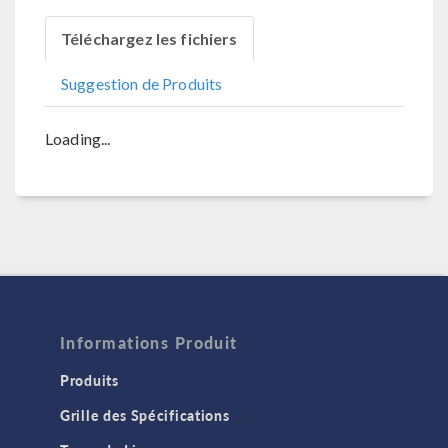
Téléchargez les fichiers
Suggestion de Produits
Loading...
Informations Produit
Produits
Grille des Spécifications