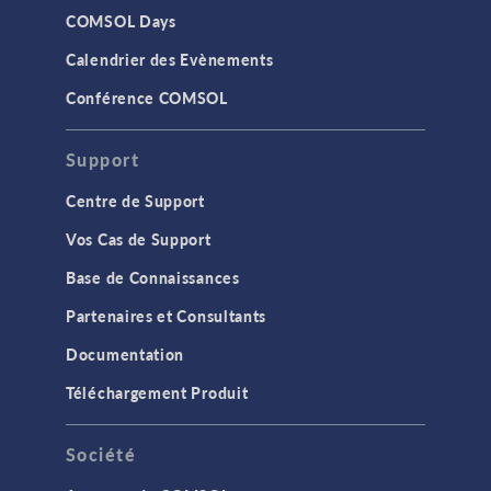
COMSOL Days
Calendrier des Evènements
Conférence COMSOL
Support
Centre de Support
Vos Cas de Support
Base de Connaissances
Partenaires et Consultants
Documentation
Téléchargement Produit
Société