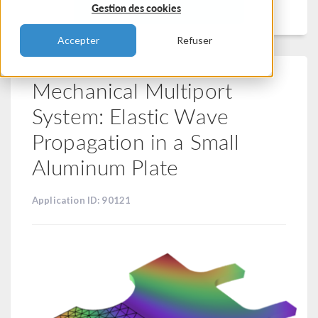
Filtrer
Gestion des cookies
Accepter
Refuser
Mechanical Multiport
System: Elastic Wave
Propagation in a Small
Aluminum Plate
Application ID: 90121