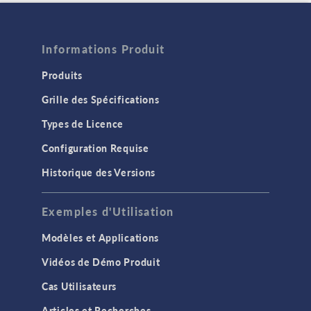
Informations Produit
Produits
Grille des Spécifications
Types de Licence
Configuration Requise
Historique des Versions
Exemples d'Utilisation
Modèles et Applications
Vidéos de Démo Produit
Cas Utilisateurs
Articles et Recherches