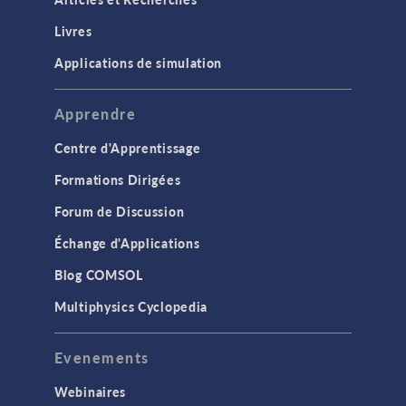
Livres
Applications de simulation
Apprendre
Centre d'Apprentissage
Formations Dirigées
Forum de Discussion
Échange d'Applications
Blog COMSOL
Multiphysics Cyclopedia
Evenements
Webinaires