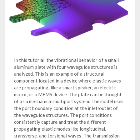
In this tutorial, the vibrational behavior of a small
aluminum plate with four waveguide structures is
analyzed. This is an example of a structural
component located in a device where elastic waves
are propagating, like a smart speaker, an electric
motor, or a MEMS device. The plate can be thought
of as a mechanical multiport system. The model uses
the port boundary condition at the inlet/outlet of
the waveguide structures. The port conditions
consistently capture and treat the different
propagating elastic modes like longitudinal,
transverse, and torsional waves. The transmission