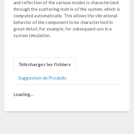
and reflection of the various modes is characterized
through the scattering matrix of the system, which is
computed automatically. This allows the vibrational
behavior of the component to be characterized in
great detail, for example, for subsequent use in a
system simulation.
Téléchargez les fichiers
Suggestion de Produits
Loading...