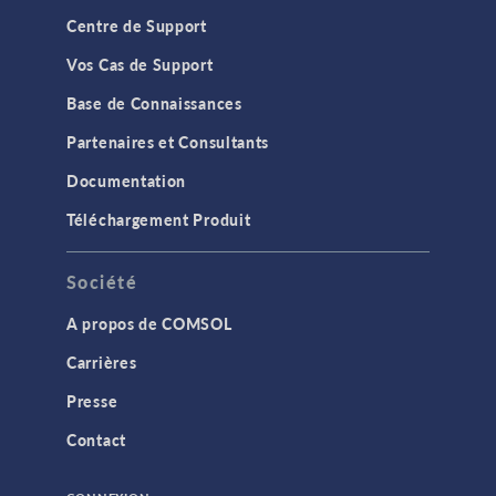
Centre de Support
Vos Cas de Support
Base de Connaissances
Partenaires et Consultants
Documentation
Téléchargement Produit
Société
A propos de COMSOL
Carrières
Presse
Contact