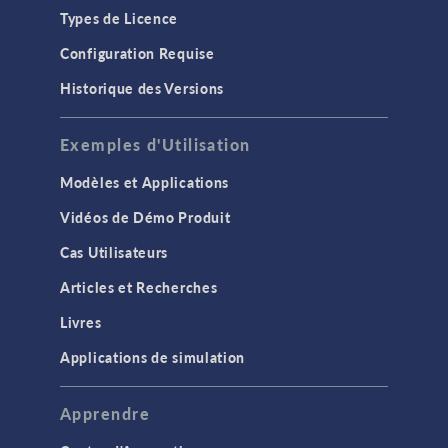
Types de Licence
Configuration Requise
Historique des Versions
Exemples d'Utilisation
Modèles et Applications
Vidéos de Démo Produit
Cas Utilisateurs
Articles et Recherches
Livres
Applications de simulation
Apprendre