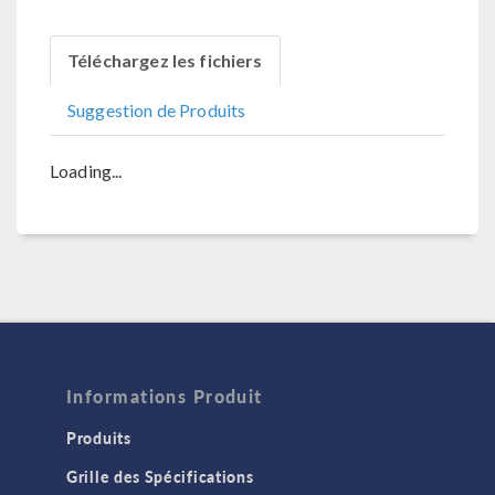
Téléchargez les fichiers
Suggestion de Produits
Loading...
Informations Produit
Produits
Grille des Spécifications