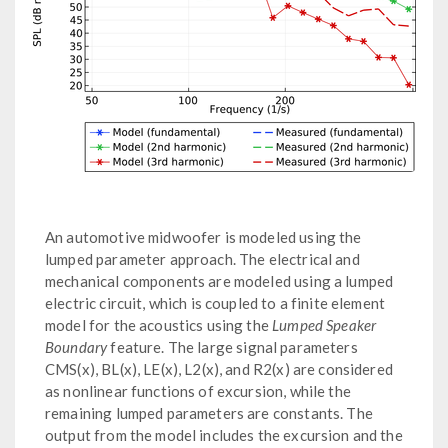
An automotive midwoofer is modeled using the
lumped parameter approach. The electrical and
mechanical components are modeled using a lumped
electric circuit, which is coupled to a finite element
model for the acoustics using the
Lumped Speaker
Boundary
feature. The large signal parameters
CMS(x), BL(x), LE(x), L2(x), and R2(x) are considered
as nonlinear functions of excursion, while the
remaining lumped parameters are constants. The
output from the model includes the excursion and the