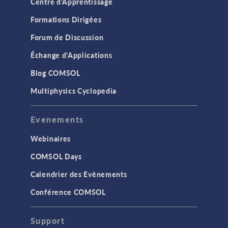
Centre d'Apprentissage
Formations Dirigées
Forum de Discussion
Échange d'Applications
Blog COMSOL
Multiphysics Cyclopedia
Evenements
Webinaires
COMSOL Days
Calendrier des Evènements
Conférence COMSOL
Support