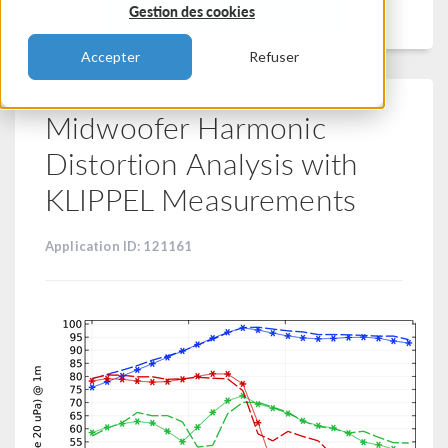
Filtrer
Gestion des cookies
Accepter
Refuser
Midwoofer Harmonic
Distortion Analysis with
KLIPPEL Measurements
Application ID: 121161