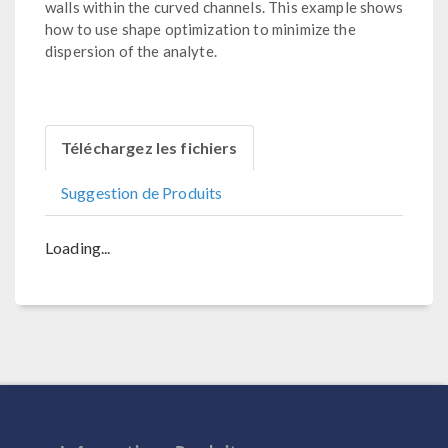
walls within the curved channels. This example shows
how to use shape optimization to minimize the
dispersion of the analyte.
Téléchargez les fichiers
Suggestion de Produits
Loading...