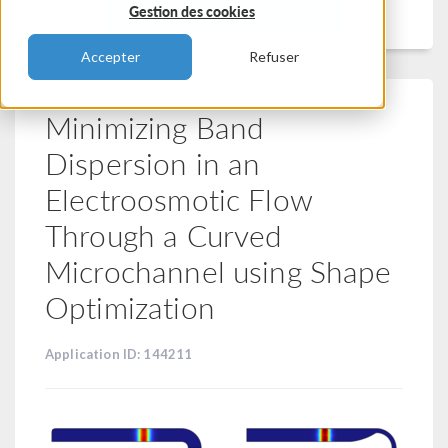
Filtrer
Gestion des cookies
Accepter
Refuser
Minimizing Band
Dispersion in an
Electroosmotic Flow
Through a Curved
Microchannel using Shape
Optimization
Application ID: 144211