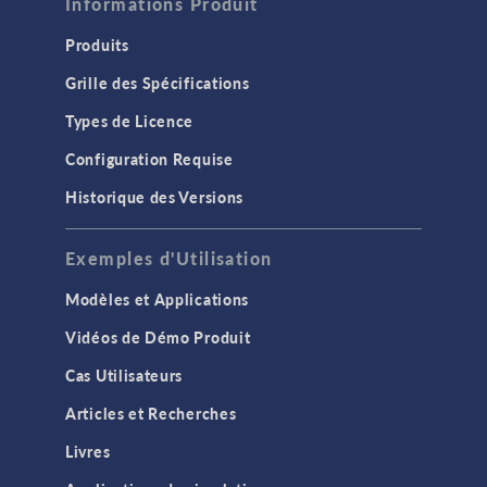
Informations Produit
Produits
Grille des Spécifications
Types de Licence
Configuration Requise
Historique des Versions
Exemples d'Utilisation
Modèles et Applications
Vidéos de Démo Produit
Cas Utilisateurs
Articles et Recherches
Livres