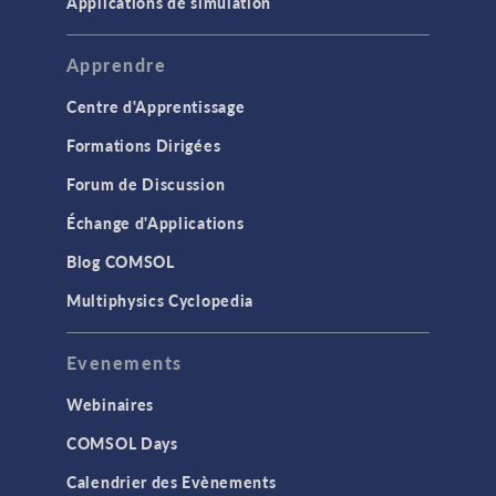
Applications de simulation
Apprendre
Centre d'Apprentissage
Formations Dirigées
Forum de Discussion
Échange d'Applications
Blog COMSOL
Multiphysics Cyclopedia
Evenements
Webinaires
COMSOL Days
Calendrier des Evènements