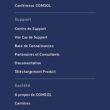
Conférence COMSOL
Support
Centre de Support
Vos Cas de Support
Base de Connaissances
Partenaires et Consultants
Documentation
Téléchargement Produit
Société
A propos de COMSOL
Carrières