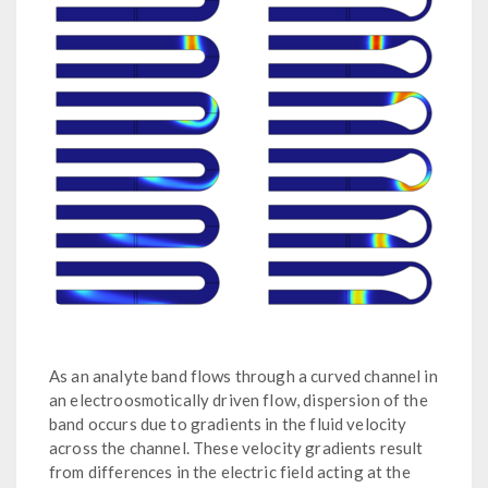
As an analyte band flows through a curved channel in
an electroosmotically driven flow, dispersion of the
band occurs due to gradients in the fluid velocity
across the channel. These velocity gradients result
from differences in the electric field acting at the