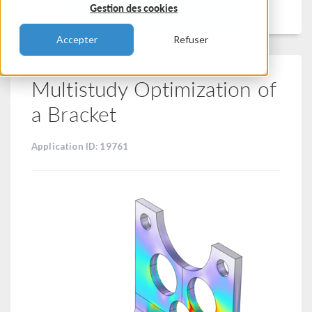
Filtrer
Gestion des cookies
Accepter
Refuser
Multistudy Optimization of
a Bracket
Application ID: 19761