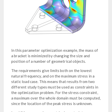
In this parameter optimization example, the mass of
a bracket is minimized by changing the size and
position of a number of geometrical objects.
The requirements give limits both on the lowest
natural frequency, and on the maximum stress in a
static load case. This means that results from two
different study types must be used as constraints in
the optimization problem. For the stress constraint,
a maximum over the whole domain must be computed,
since the location of the peak stress is unknown.