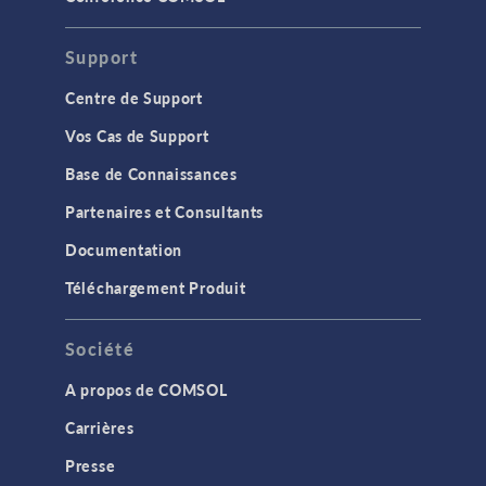
Support
Centre de Support
Vos Cas de Support
Base de Connaissances
Partenaires et Consultants
Documentation
Téléchargement Produit
Société
A propos de COMSOL
Carrières
Presse