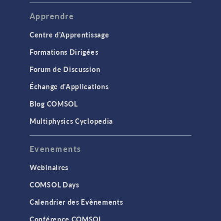
Apprendre
Centre d'Apprentissage
Formations Dirigées
Forum de Discussion
Échange d'Applications
Blog COMSOL
Multiphysics Cyclopedia
Evenements
Webinaires
COMSOL Days
Calendrier des Evènements
Conférence COMSOL