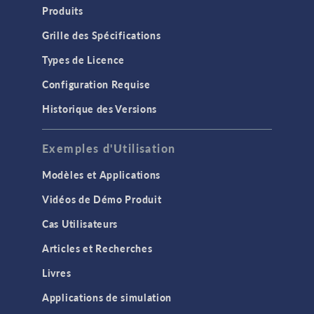
Produits
Grille des Spécifications
Types de Licence
Configuration Requise
Historique des Versions
Exemples d'Utilisation
Modèles et Applications
Vidéos de Démo Produit
Cas Utilisateurs
Articles et Recherches
Livres
Applications de simulation