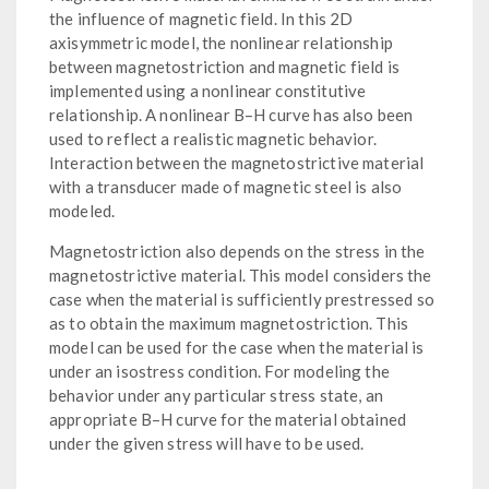
the influence of magnetic field. In this 2D
axisymmetric model, the nonlinear relationship
between magnetostriction and magnetic field is
implemented using a nonlinear constitutive
relationship. A nonlinear B–H curve has also been
used to reflect a realistic magnetic behavior.
Interaction between the magnetostrictive material
with a transducer made of magnetic steel is also
modeled.
Magnetostriction also depends on the stress in the
magnetostrictive material. This model considers the
case when the material is sufficiently prestressed so
as to obtain the maximum magnetostriction. This
model can be used for the case when the material is
under an isostress condition. For modeling the
behavior under any particular stress state, an
appropriate B–H curve for the material obtained
under the given stress will have to be used.