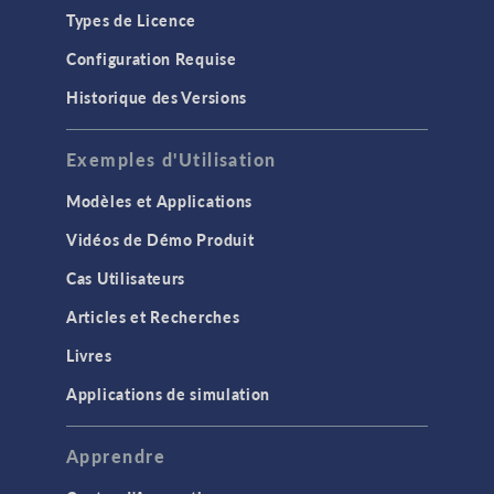
Types de Licence
Configuration Requise
Historique des Versions
Exemples d'Utilisation
Modèles et Applications
Vidéos de Démo Produit
Cas Utilisateurs
Articles et Recherches
Livres
Applications de simulation
Apprendre