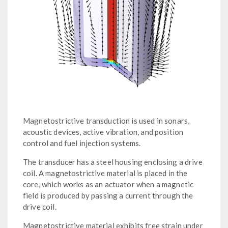
Magnetostrictive transduction is used in sonars,
acoustic devices, active vibration, and position
control and fuel injection systems.
The transducer has a steel housing enclosing a drive
coil. A magnetostrictive material is placed in the
core, which works as an actuator when a magnetic
field is produced by passing a current through the
drive coil.
Magnetostrictive material exhibits free strain under