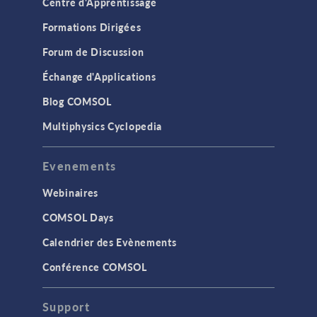
Centre d'Apprentissage
Formations Dirigées
Forum de Discussion
Échange d'Applications
Blog COMSOL
Multiphysics Cyclopedia
Evenements
Webinaires
COMSOL Days
Calendrier des Evènements
Conférence COMSOL
Support