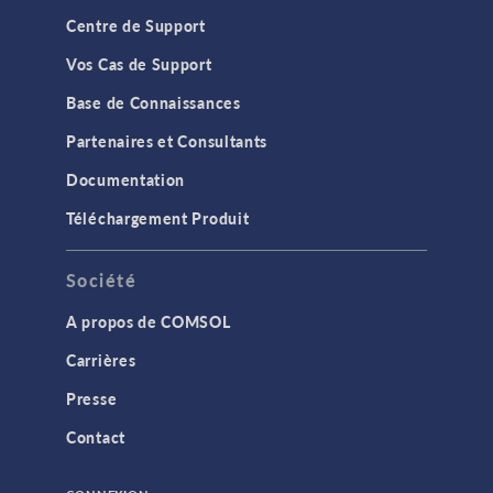
Centre de Support
Vos Cas de Support
Base de Connaissances
Partenaires et Consultants
Documentation
Téléchargement Produit
Société
A propos de COMSOL
Carrières
Presse
Contact