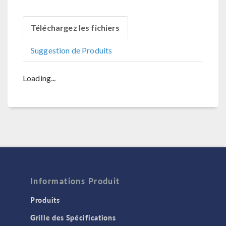
Téléchargez les fichiers
Suggestion de Produits
Loading...
Informations Produit
Produits
Grille des Spécifications