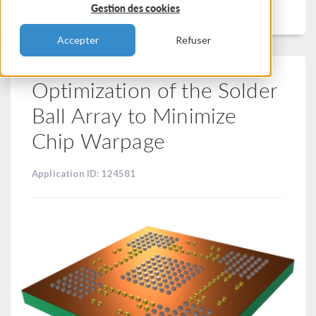
Filtrer
Gestion des cookies
Accepter
Refuser
Optimization of the Solder
Ball Array to Minimize
Chip Warpage
Application ID: 124581