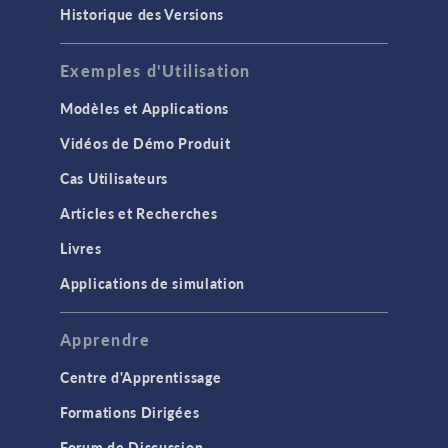
Historique des Versions
Exemples d'Utilisation
Modèles et Applications
Vidéos de Démo Produit
Cas Utilisateurs
Articles et Recherches
Livres
Applications de simulation
Apprendre
Centre d'Apprentissage
Formations Dirigées
Forum de Discussion