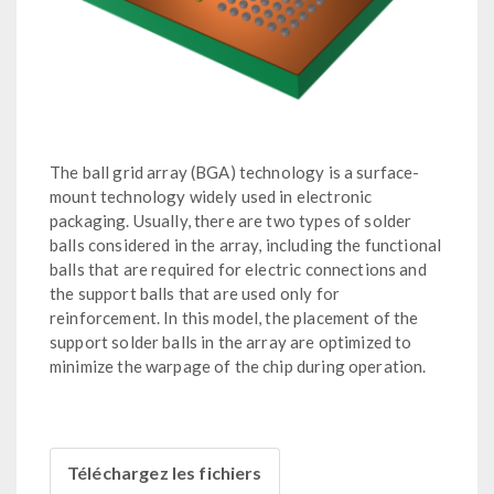
The ball grid array (BGA) technology is a surface-
mount technology widely used in electronic
packaging. Usually, there are two types of solder
balls considered in the array, including the functional
balls that are required for electric connections and
the support balls that are used only for
reinforcement. In this model, the placement of the
support solder balls in the array are optimized to
minimize the warpage of the chip during operation.
Téléchargez les fichiers