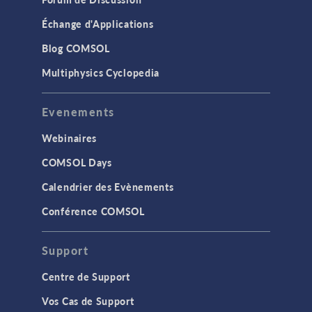
Échange d'Applications
Blog COMSOL
Multiphysics Cyclopedia
Evenements
Webinaires
COMSOL Days
Calendrier des Evènements
Conférence COMSOL
Support
Centre de Support
Vos Cas de Support