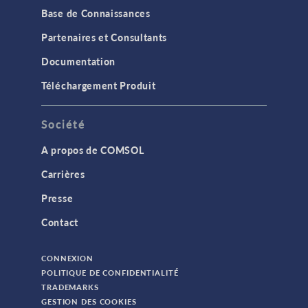
Base de Connaissances
Partenaires et Consultants
Documentation
Téléchargement Produit
Société
A propos de COMSOL
Carrières
Presse
Contact
CONNEXION
POLITIQUE DE CONFIDENTIALITÉ
TRADEMARKS
GESTION DES COOKIES