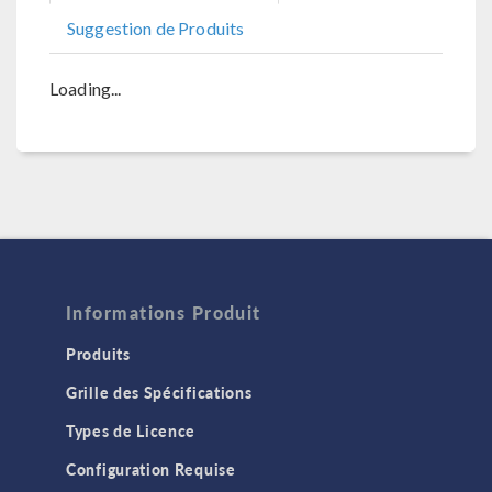
Suggestion de Produits
Loading...
Informations Produit
Produits
Grille des Spécifications
Types de Licence
Configuration Requise