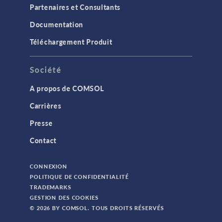
Partenaires et Consultants
Documentation
Téléchargement Produit
Société
A propos de COMSOL
Carrières
Presse
Contact
CONNEXION
POLITIQUE DE CONFIDENTIALITÉ
TRADEMARKS
GESTION DES COOKIES
© 2026 BY COMSOL. TOUS DROITS RÉSERVÉS