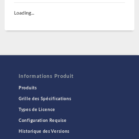
Loading...
Informations Produit
Produits
Grille des Spécifications
Types de Licence
Configuration Requise
Historique des Versions