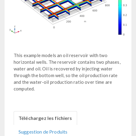
This example models an oil reservoir with two
horizontal wells. The reservoir contains two phases,
water and oil. Oil is recovered by injecting water
through the bottom well, so the oil production rate
and the water-oil production ratio over time are
computed.
Téléchargez les fichiers
Suggestion de Produits