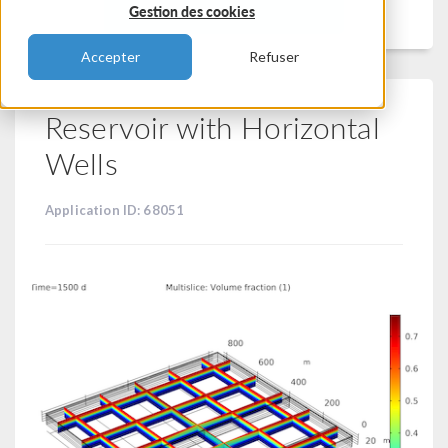
Filtrer
Gestion des cookies
Accepter
Refuser
Reservoir with Horizontal
Wells
Application ID: 68051