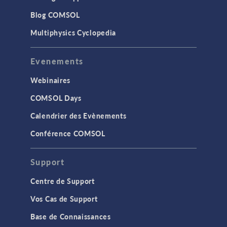
Blog COMSOL
Multiphysics Cyclopedia
Evenements
Webinaires
COMSOL Days
Calendrier des Evènements
Conférence COMSOL
Support
Centre de Support
Vos Cas de Support
Base de Connaissances