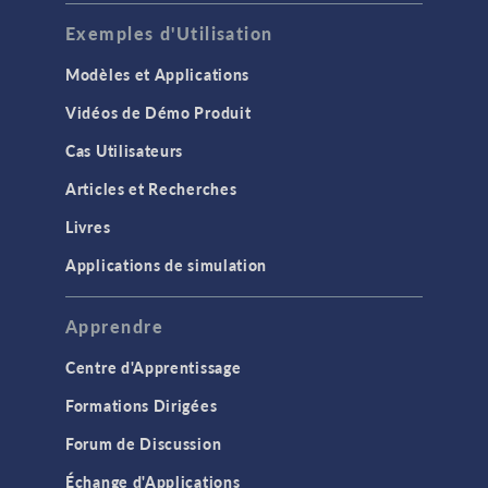
Exemples d'Utilisation
Modèles et Applications
Vidéos de Démo Produit
Cas Utilisateurs
Articles et Recherches
Livres
Applications de simulation
Apprendre
Centre d'Apprentissage
Formations Dirigées
Forum de Discussion
Échange d'Applications