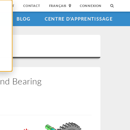
SUPPORT
CONTACT
FRANÇAIS
CONNEXION
S
BLOG
CENTRE D'APPRENTISSAGE
and Bearing