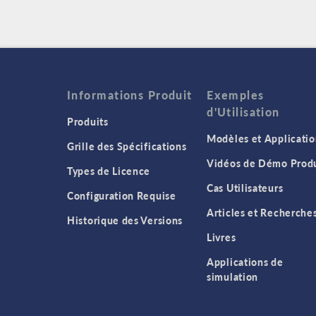
Informations Produit
Exemples
d'Utilisation
Produits
Modèles et Applicatio
Grille des Spécifications
Vidéos de Démo Produ
Types de Licence
Cas Utilisateurs
Configuration Requise
Articles et Recherche
Historique des Versions
Livres
Applications de
simulation