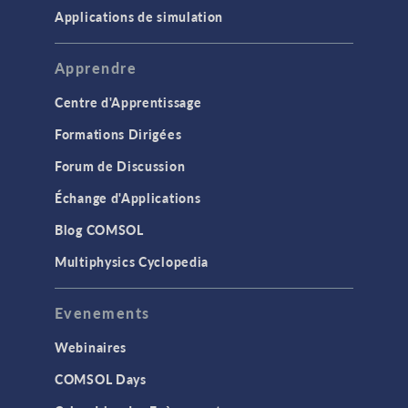
Applications de simulation
Apprendre
Centre d'Apprentissage
Formations Dirigées
Forum de Discussion
Échange d'Applications
Blog COMSOL
Multiphysics Cyclopedia
Evenements
Webinaires
COMSOL Days