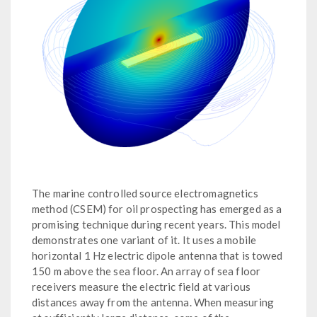
The marine controlled source electromagnetics
method (CSEM) for oil prospecting has emerged as a
promising technique during recent years. This model
demonstrates one variant of it. It uses a mobile
horizontal 1 Hz electric dipole antenna that is towed
150 m above the sea floor. An array of sea floor
receivers measure the electric field at various
distances away from the antenna. When measuring