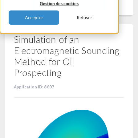
Filtrer
Gestion des cookies
Accepter
Refuser
Simulation of an
Electromagnetic Sounding
Method for Oil
Prospecting
Application ID: 8607