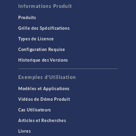
Informations Produit
Produits
Grille des Spécifications
Types de Licence
Configuration Requise
Historique des Versions
Exemples d'Utilisation
Modèles et Applications
Vidéos de Démo Produit
Cas Utilisateurs
Articles et Recherches
Livres