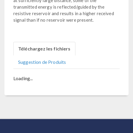
at sufficiently large distance, some of the
transmitted energy is reflected/guided by the
resistive reservoir and results in a higher received
signal than if no reservoir were present.
Téléchargez les fichiers
Suggestion de Produits
Loading...