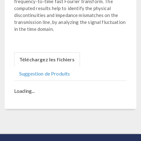
frequency-to-time fast Fourier transform. The
computed results help to identify the physical
discontinuities and impedance mismatches on the
transmission line, by analyzing the signal fluctuation
in the time domain.
Téléchargez les fichiers
Suggestion de Produits
Loading...