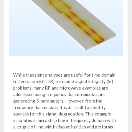
While transient analyses are useful for time domain
reflectometry (TDR) to handle signal integrity (SI)
problems, many RF and microwave examples are
addressed using frequency domain simulations
generating S-parameters. However, from the
frequency domain data it is difficult to identify
sources for this signal degradation. This example
simulates a microstrip line in frequency domain with
a couple of line width discontinuities and performs