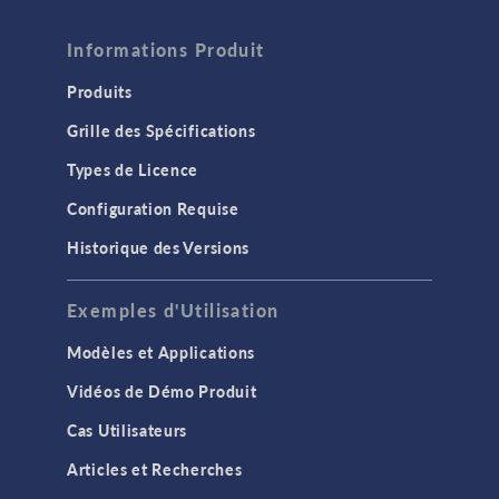
Informations Produit
Produits
Grille des Spécifications
Types de Licence
Configuration Requise
Historique des Versions
Exemples d'Utilisation
Modèles et Applications
Vidéos de Démo Produit
Cas Utilisateurs
Articles et Recherches