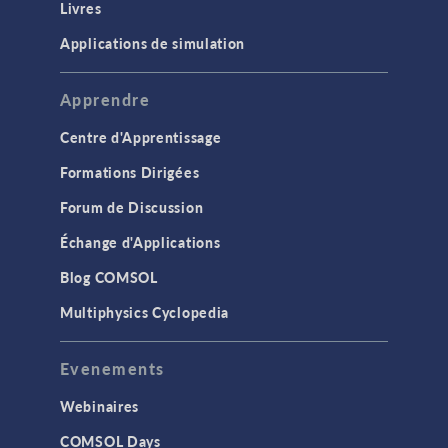
Livres
Applications de simulation
Apprendre
Centre d'Apprentissage
Formations Dirigées
Forum de Discussion
Échange d'Applications
Blog COMSOL
Multiphysics Cyclopedia
Evenements
Webinaires
COMSOL Days