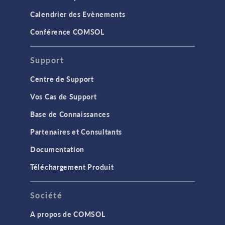
Calendrier des Evènements
Conférence COMSOL
Support
Centre de Support
Vos Cas de Support
Base de Connaissances
Partenaires et Consultants
Documentation
Téléchargement Produit
Société
A propos de COMSOL