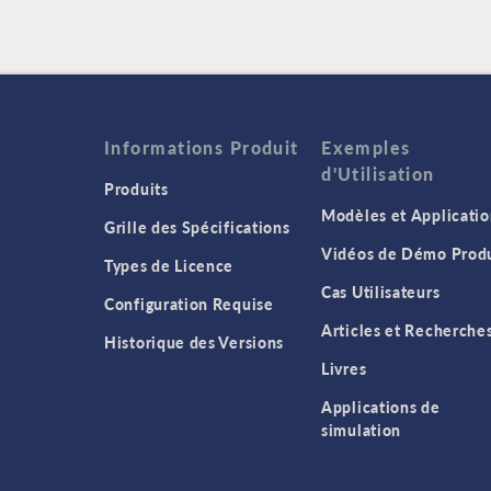
Informations Produit
Exemples
d'Utilisation
Produits
Modèles et Applicatio
Grille des Spécifications
Vidéos de Démo Produ
Types de Licence
Cas Utilisateurs
Configuration Requise
Articles et Recherche
Historique des Versions
Livres
Applications de
simulation