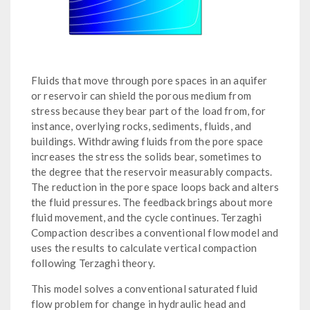
Fluids that move through pore spaces in an aquifer
or reservoir can shield the porous medium from
stress because they bear part of the load from, for
instance, overlying rocks, sediments, fluids, and
buildings. Withdrawing fluids from the pore space
increases the stress the solids bear, sometimes to
the degree that the reservoir measurably compacts.
The reduction in the pore space loops back and alters
the fluid pressures. The feedback brings about more
fluid movement, and the cycle continues. Terzaghi
Compaction describes a conventional flow model and
uses the results to calculate vertical compaction
following Terzaghi theory.
This model solves a conventional saturated fluid
flow problem for change in hydraulic head and