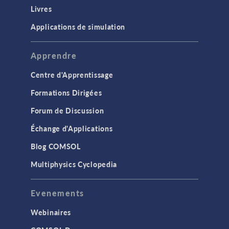
Livres
Applications de simulation
Apprendre
Centre d'Apprentissage
Formations Dirigées
Forum de Discussion
Échange d'Applications
Blog COMSOL
Multiphysics Cyclopedia
Evenements
Webinaires