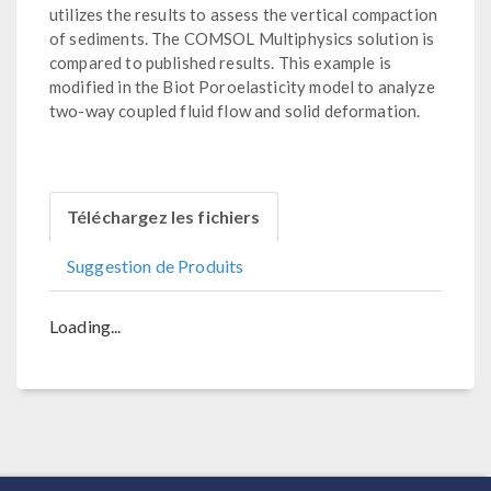
utilizes the results to assess the vertical compaction
of sediments. The COMSOL Multiphysics solution is
compared to published results. This example is
modified in the Biot Poroelasticity model to analyze
two-way coupled fluid flow and solid deformation.
Téléchargez les fichiers
Suggestion de Produits
Loading...