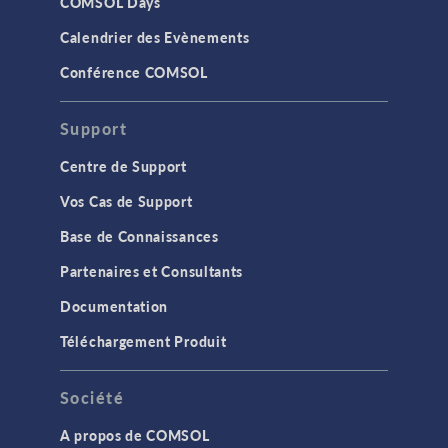
COMSOL Days
Calendrier des Evènements
Conférence COMSOL
Support
Centre de Support
Vos Cas de Support
Base de Connaissances
Partenaires et Consultants
Documentation
Téléchargement Produit
Société
A propos de COMSOL