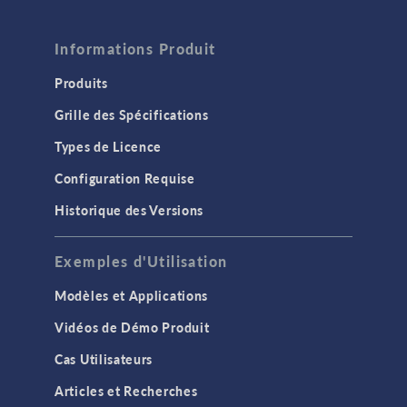
Informations Produit
Produits
Grille des Spécifications
Types de Licence
Configuration Requise
Historique des Versions
Exemples d'Utilisation
Modèles et Applications
Vidéos de Démo Produit
Cas Utilisateurs
Articles et Recherches