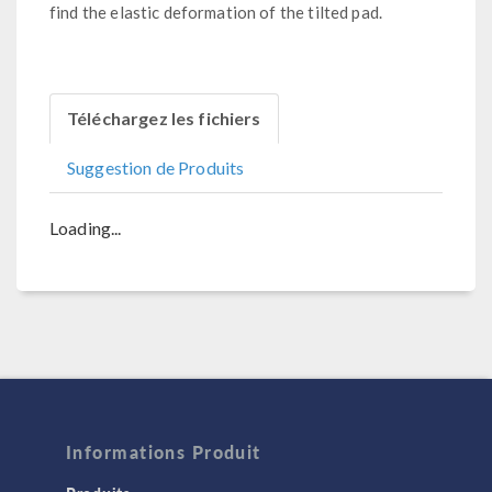
find the elastic deformation of the tilted pad.
Téléchargez les fichiers
Suggestion de Produits
Loading...
Informations Produit