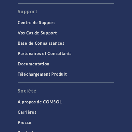
Support
Centre de Support
Vos Cas de Support
Base de Connaissances
Partenaires et Consultants
Documentation
Téléchargement Produit
Société
A propos de COMSOL
Carrières
Presse