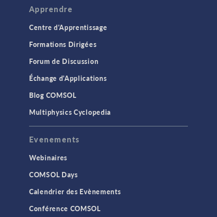
Apprendre
Centre d'Apprentissage
Formations Dirigées
Forum de Discussion
Échange d'Applications
Blog COMSOL
Multiphysics Cyclopedia
Evenements
Webinaires
COMSOL Days
Calendrier des Evènements
Conférence COMSOL