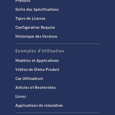
Produits
Grille des Spécifications
Types de Licence
Configuration Requise
Historique des Versions
Exemples d'Utilisation
Modèles et Applications
Vidéos de Démo Produit
Cas Utilisateurs
Articles et Recherches
Livres
Applications de simulation