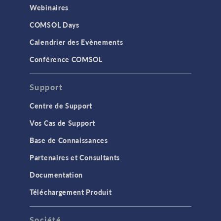
Webinaires
COMSOL Days
Calendrier des Evènements
Conférence COMSOL
Support
Centre de Support
Vos Cas de Support
Base de Connaissances
Partenaires et Consultants
Documentation
Téléchargement Produit
Société