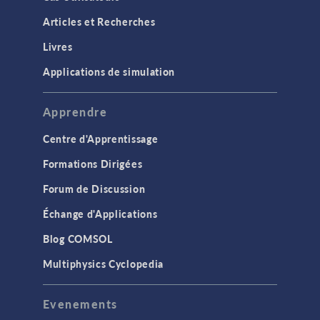
Articles et Recherches
Livres
Applications de simulation
Apprendre
Centre d'Apprentissage
Formations Dirigées
Forum de Discussion
Échange d'Applications
Blog COMSOL
Multiphysics Cyclopedia
Evenements