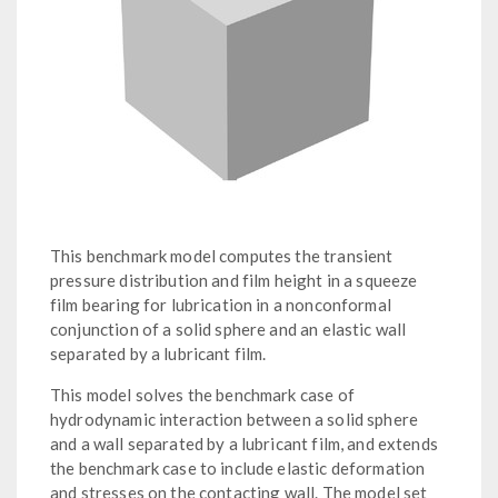
This benchmark model computes the transient
pressure distribution and film height in a squeeze
film bearing for lubrication in a nonconformal
conjunction of a solid sphere and an elastic wall
separated by a lubricant film.
This model solves the benchmark case of
hydrodynamic interaction between a solid sphere
and a wall separated by a lubricant film, and extends
the benchmark case to include elastic deformation
and stresses on the contacting wall. The model set