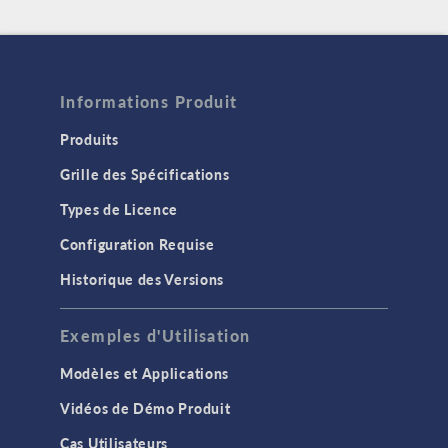
Informations Produit
Produits
Grille des Spécifications
Types de Licence
Configuration Requise
Historique des Versions
Exemples d'Utilisation
Modèles et Applications
Vidéos de Démo Produit
Cas Utilisateurs