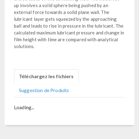
up involves a solid sphere being pushed by an
external force towards a solid plane wall. The
lubricant layer gets squeezed by the approaching
ball and leads to rise in pressure in the lubricant. The
calculated maximum lubricant pressure and change in
film height with time are compared with analytical
solutions.
Téléchargez les fichiers
Suggestion de Produits
Loading...