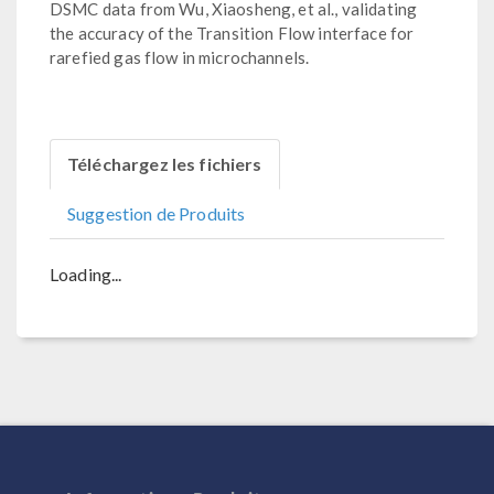
DSMC data from Wu, Xiaosheng, et al., validating
the accuracy of the Transition Flow interface for
rarefied gas flow in microchannels.
Téléchargez les fichiers
Suggestion de Produits
Loading...