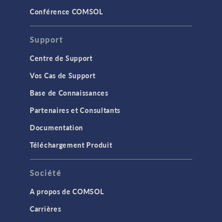
Conférence COMSOL
Support
Centre de Support
Vos Cas de Support
Base de Connaissances
Partenaires et Consultants
Documentation
Téléchargement Produit
Société
A propos de COMSOL
Carrières