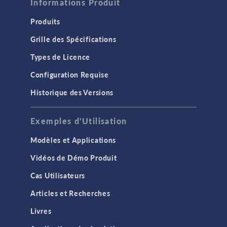
Informations Produit
Produits
Grille des Spécifications
Types de Licence
Configuration Requise
Historique des Versions
Exemples d'Utilisation
Modèles et Applications
Vidéos de Démo Produit
Cas Utilisateurs
Articles et Recherches
Livres