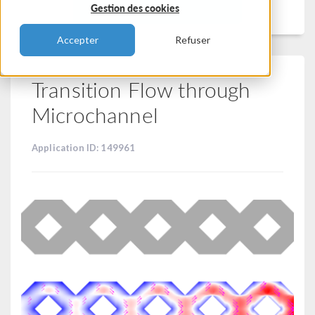
Filtrer
Gestion des cookies
Accepter
Refuser
Transition Flow through
Microchannel
Application ID: 149961