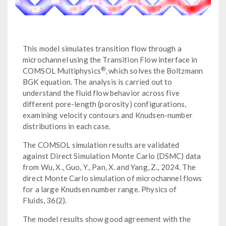
This model simulates transition flow through a
microchannel using the Transition Flow interface in
®
COMSOL Multiphysics
, which solves the Boltzmann
BGK equation. The analysis is carried out to
understand the fluid flow behavior across five
different pore-length (porosity) configurations,
examining velocity contours and Knudsen-number
distributions in each case.
The COMSOL simulation results are validated
against Direct Simulation Monte Carlo (DSMC) data
from Wu, X., Guo, Y., Pan, X. and Yang, Z., 2024. The
direct Monte Carlo simulation of microchannel flows
for a large Knudsen number range. Physics of
Fluids, 36(2).
The model results show good agreement with the