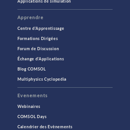
Applications de simulation
Apprendre
Centre d'Apprentissage
Formations Dirigées
Forum de Discussion
Échange d'Applications
Blog COMSOL
Multiphysics Cyclopedia
Evenements
Webinaires
COMSOL Days
Calendrier des Evènements