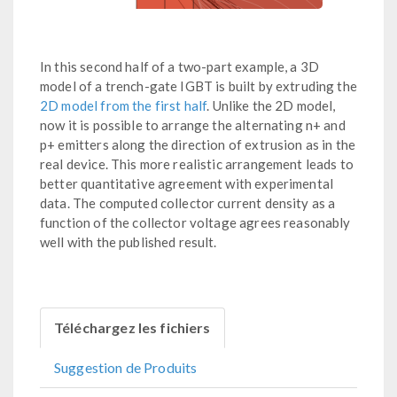
In this second half of a two-part example, a 3D
model of a trench-gate IGBT is built by extruding the
2D model from the first half
. Unlike the 2D model,
now it is possible to arrange the alternating n+ and
p+ emitters along the direction of extrusion as in the
real device. This more realistic arrangement leads to
better quantitative agreement with experimental
data. The computed collector current density as a
function of the collector voltage agrees reasonably
well with the published result.
Téléchargez les fichiers
Suggestion de Produits