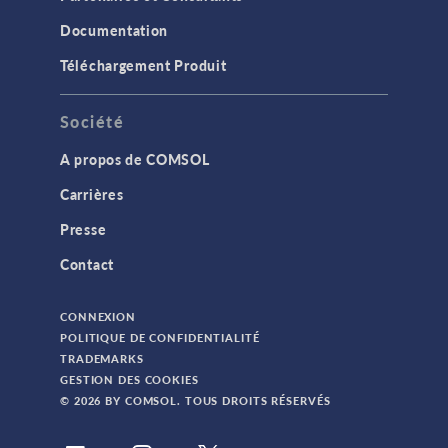
Documentation
Téléchargement Produit
Société
A propos de COMSOL
Carrières
Presse
Contact
CONNEXION
POLITIQUE DE CONFIDENTIALITÉ
TRADEMARKS
GESTION DES COOKIES
© 2026 BY COMSOL. TOUS DROITS RÉSERVÉS