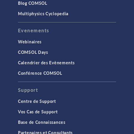
Blog COMSOL
Multiphysics Cyclopedia
Evenements
Webinaires
COMSOL Days
Calendrier des Evènements
Conférence COMSOL
Support
Centre de Support
Vos Cas de Support
Base de Connaissances
Partenaires et Consultants