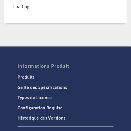
Loading...
Informations Produit
Produits
Grille des Spécifications
Types de Licence
Configuration Requise
Historique des Versions