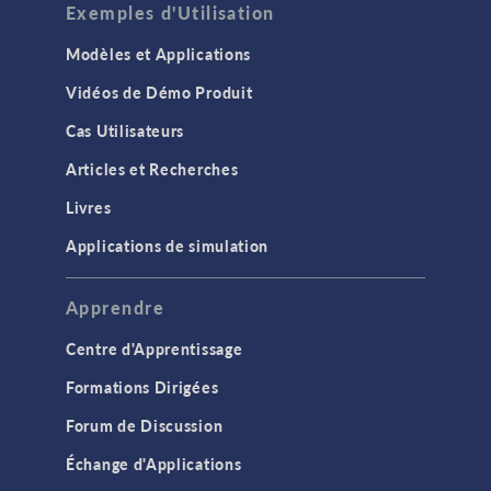
Exemples d'Utilisation
Modèles et Applications
Vidéos de Démo Produit
Cas Utilisateurs
Articles et Recherches
Livres
Applications de simulation
Apprendre
Centre d'Apprentissage
Formations Dirigées
Forum de Discussion
Échange d'Applications