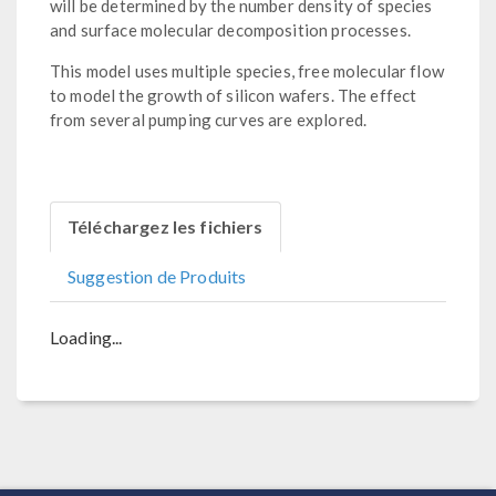
will be determined by the number density of species
and surface molecular decomposition processes.
This model uses multiple species, free molecular flow
to model the growth of silicon wafers. The effect
from several pumping curves are explored.
Téléchargez les fichiers
Suggestion de Produits
Loading...