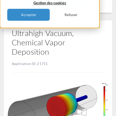
Filtrer
Gestion des cookies
Accepter
Refuser
Ultrahigh Vacuum,
Chemical Vapor
Deposition
Application ID: 21711