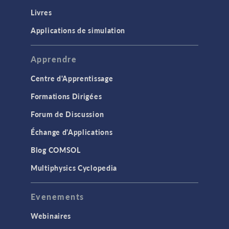
Livres
Applications de simulation
Apprendre
Centre d'Apprentissage
Formations Dirigées
Forum de Discussion
Échange d'Applications
Blog COMSOL
Multiphysics Cyclopedia
Evenements
Webinaires