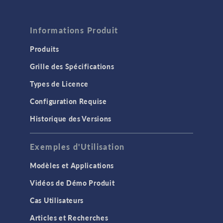
Informations Produit
Produits
Grille des Spécifications
Types de Licence
Configuration Requise
Historique des Versions
Exemples d'Utilisation
Modèles et Applications
Vidéos de Démo Produit
Cas Utilisateurs
Articles et Recherches