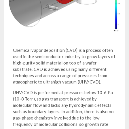
Chemical vapor deposition (CVD) is a process often
used in the semiconductor industry to grow layers of
high-purity solid material on top of a wafer
substrate. CVD is achieved using many different
techniques and across a range of pressures from
atmospheric to ultrahigh vacuum (UHV/CVD).
UHV/CVD is performed at pressures below 10-6 Pa
(10-8 Torr), so gas transport is achieved by
molecular flow and lacks any hydrodynamic effects
such as boundary layers. In addition, there is also no
gas-phase chemistry involved due to the low
frequency of molecular collisions, so growth rate