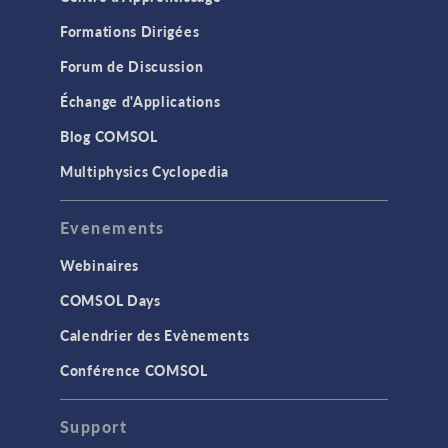
Formations Dirigées
Forum de Discussion
Échange d'Applications
Blog COMSOL
Multiphysics Cyclopedia
Evenements
Webinaires
COMSOL Days
Calendrier des Evènements
Conférence COMSOL
Support