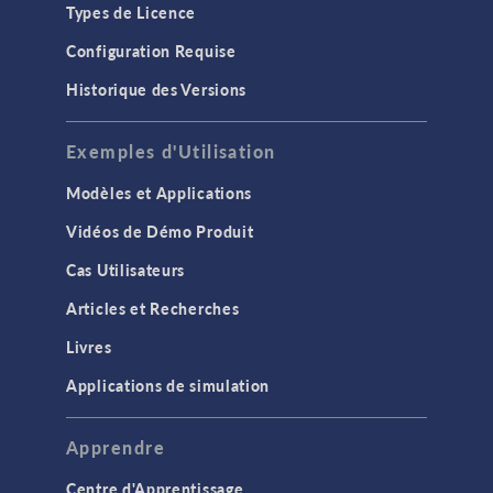
Types de Licence
Configuration Requise
Historique des Versions
Exemples d'Utilisation
Modèles et Applications
Vidéos de Démo Produit
Cas Utilisateurs
Articles et Recherches
Livres
Applications de simulation
Apprendre
Centre d'Apprentissage