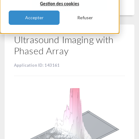
Filtrer
Gestion des cookies
Accepter
Refuser
Ultrasound Imaging with
Phased Array
Application ID: 143161