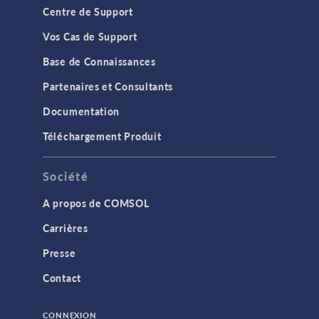
Centre de Support
Vos Cas de Support
Base de Connaissances
Partenaires et Consultants
Documentation
Téléchargement Produit
Société
A propos de COMSOL
Carrières
Presse
Contact
CONNEXION