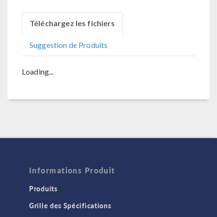
Téléchargez les fichiers
Suggestion de Produits
Loading...
Informations Produit
Produits
Grille des Spécifications