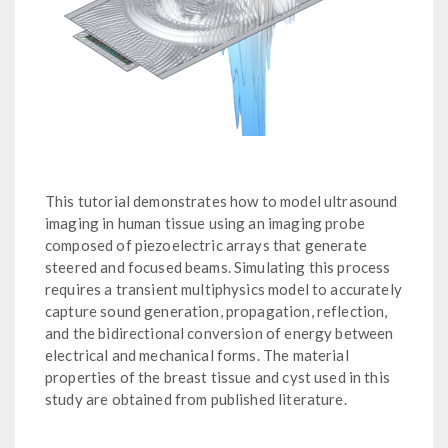
This tutorial demonstrates how to model ultrasound
imaging in human tissue using an imaging probe
composed of piezoelectric arrays that generate
steered and focused beams. Simulating this process
requires a transient multiphysics model to accurately
capture sound generation, propagation, reflection,
and the bidirectional conversion of energy between
electrical and mechanical forms. The material
properties of the breast tissue and cyst used in this
study are obtained from published literature.