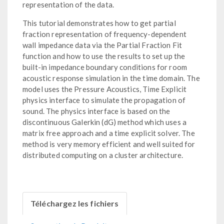
representation of the data.
This tutorial demonstrates how to get partial
fraction representation of frequency-dependent
wall impedance data via the Partial Fraction Fit
function and how to use the results to set up the
built-in impedance boundary conditions for room
acoustic response simulation in the time domain. The
model uses the Pressure Acoustics, Time Explicit
physics interface to simulate the propagation of
sound. The physics interface is based on the
discontinuous Galerkin (dG) method which uses a
matrix free approach and a time explicit solver. The
method is very memory efficient and well suited for
distributed computing on a cluster architecture.
Téléchargez les fichiers