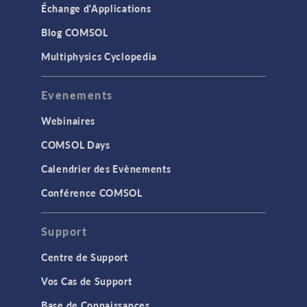
Échange d'Applications
Blog COMSOL
Multiphysics Cyclopedia
Evenements
Webinaires
COMSOL Days
Calendrier des Evènements
Conférence COMSOL
Support
Centre de Support
Vos Cas de Support
Base de Connaissances