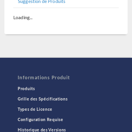
Suggestion de Produits
Loading...
Informations Produit
Produits
Grille des Spécifications
Types de Licence
Configuration Requise
Historique des Versions