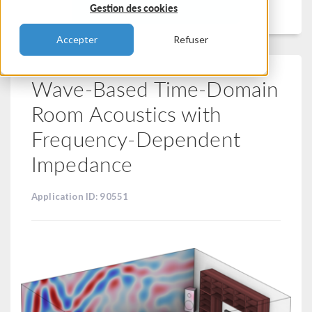
Filtrer
Gestion des cookies
Accepter
Refuser
Wave-Based Time-Domain
Room Acoustics with
Frequency-Dependent
Impedance
Application ID: 90551