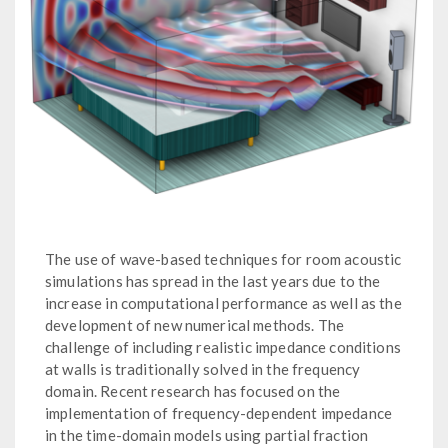
The use of wave-based techniques for room acoustic
simulations has spread in the last years due to the
increase in computational performance as well as the
development of new numerical methods. The
challenge of including realistic impedance conditions
at walls is traditionally solved in the frequency
domain. Recent research has focused on the
implementation of frequency-dependent impedance
in the time-domain models using partial fraction