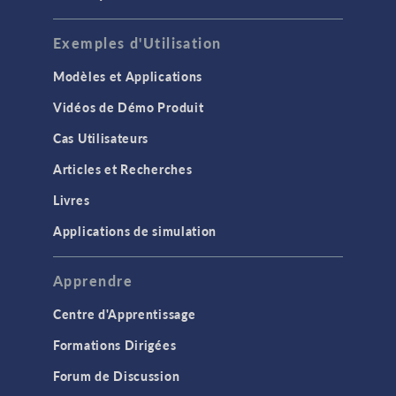
Exemples d'Utilisation
Modèles et Applications
Vidéos de Démo Produit
Cas Utilisateurs
Articles et Recherches
Livres
Applications de simulation
Apprendre
Centre d'Apprentissage
Formations Dirigées
Forum de Discussion