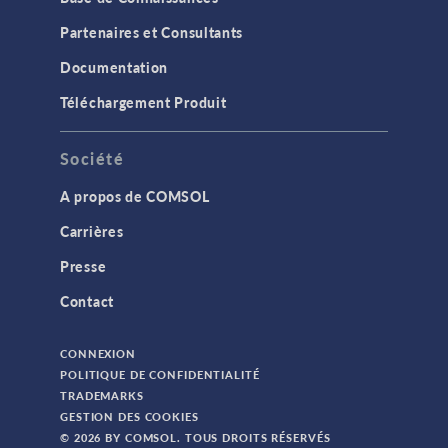
Partenaires et Consultants
Documentation
Téléchargement Produit
Société
A propos de COMSOL
Carrières
Presse
Contact
CONNEXION
POLITIQUE DE CONFIDENTIALITÉ
TRADEMARKS
GESTION DES COOKIES
© 2026 BY COMSOL. TOUS DROITS RÉSERVÉS