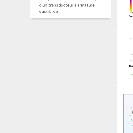
d'un transducteur à armature
équilibrée