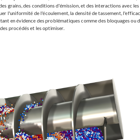
des grains, des conditions d'émission, et des interactions avec les
uer l'uniformité de l'écoulement, la densité de tassement, l'efficac
ettant en évidence des problématiques comme des bloquages ou 
 des procédés et les optimiser.