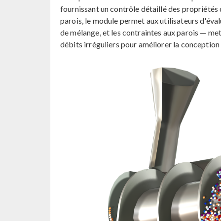
fournissant un contrôle détaillé des propriétés 
parois, le module permet aux utilisateurs d'éval
de mélange, et les contraintes aux parois — m
débits irréguliers pour améliorer la conception