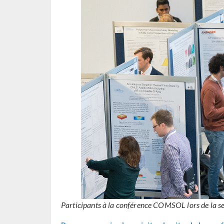
Participants à la conférence COMSOL lors de la ses