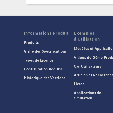
Informations Produit
Exemples
d'Utilisation
Produits
Modèles et Applicatio
Grille des Spécifications
Vidéos de Démo Produ
Types de Licence
Cas Utilisateurs
Configuration Requise
Articles et Recherche
Historique des Versions
Livres
Applications de
simulation