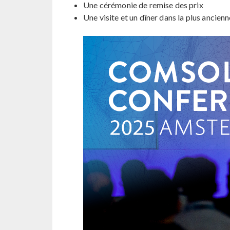
Une cérémonie de remise des prix
Une visite et un dîner dans la plus anci