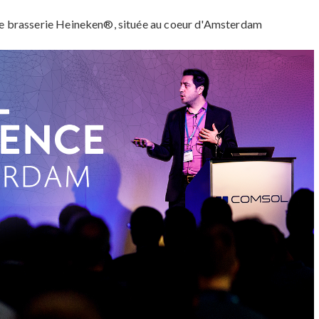
enne brasserie Heineken®, située au coeur d'Amsterdam