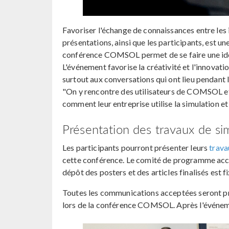
Favoriser l'échange de connaissances entre les
présentations, ainsi que les participants, est un
conférence COMSOL permet de se faire une idée
L'événement favorise la créativité et l'innovat
surtout aux conversations qui ont lieu pendant
"On y rencontre des utilisateurs de COMSOL et
comment leur entreprise utilise la simulation et
Présentation des travaux de si
Les participants pourront présenter leurs
trava
cette conférence. Le comité de programme accep
dépôt des posters et des articles finalisés est
Toutes les communications acceptées seront pris
lors de la conférence COMSOL. Après l'événem