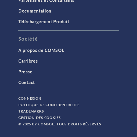
Partenaires et Consultants
Documentation
Téléchargement Produit
Société
A propos de COMSOL
Carrières
Presse
Contact
CONNEXION
POLITIQUE DE CONFIDENTIALITÉ
TRADEMARKS
GESTION DES COOKIES
© 2026 BY COMSOL. TOUS DROITS RÉSERVÉS