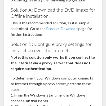
Solution A: Download the DVD Image for
Offline Installation.
This is the recommended solution, as it is simple
and robust. Go to the
Product Download
page for
further instructions.
Solution B: Configure proxy settings for
installation over the Internet.
Note: this solution only works if you connect to
the Internet via a proxy server that does not
require authentication.
To determine if your Windows computer connects
to Internet through a proxy server, perform these
steps:
1. From the Windows
Start
menu in Windows,
choose
Control Panel
.