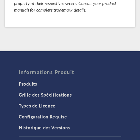
property of their respective owners. Consult your product
manuals for complete trademark details.
Informations Produit
Produits
Grille des Spécifications
Types de Licence
Configuration Requise
Historique des Versions