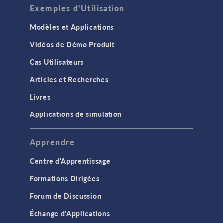
Exemples d'Utilisation
Modèles et Applications
Vidéos de Démo Produit
Cas Utilisateurs
Articles et Recherches
Livres
Applications de simulation
Apprendre
Centre d'Apprentissage
Formations Dirigées
Forum de Discussion
Échange d'Applications