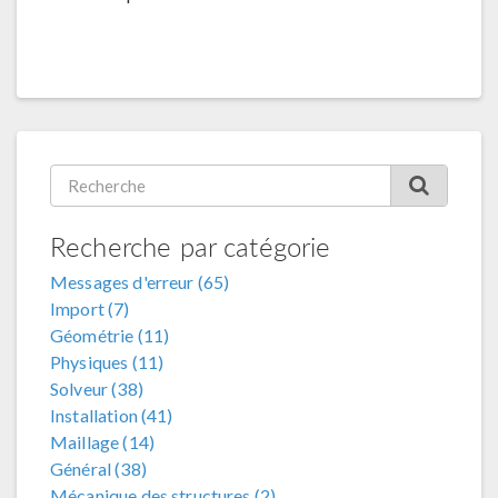
Recherche par catégorie
Messages d'erreur (65)
Import (7)
Géométrie (11)
Physiques (11)
Solveur (38)
Installation (41)
Maillage (14)
Général (38)
Mécanique des structures (2)