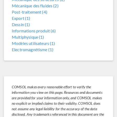
Mécanique des fluides (2)
Post-traitement (4)
Export (1)
Dessin (1)
Informations produit (6)
Multiphysique (1)
Modèles utilisateurs (1)
Electromagnétisme (1)
COMSOL makes every reasonable effort to verify the
information you view on this page. Resources and documents
are provided for your information only, and COMSOL makes
no explicit or implied claims to their validity. COMSOL does
not assume any legal liability for the accuracy of the data
disclosed. Any trademarks referenced in this document are the