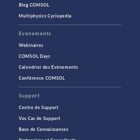
Blog COMSOL
Multiphysics Cyclopedia
Evenements
Webinaires
COMSOL Days
Calendrier des Evènements
Conférence COMSOL
Support
Centre de Support
Vos Cas de Support
Base de Connaissances